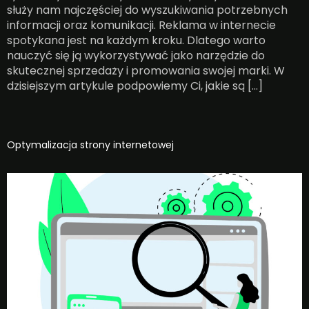
służy nam najczęściej do wyszukiwania potrzebnych
informacji oraz komunikacji. Reklama w internecie
spotykana jest na każdym kroku. Dlatego warto
nauczyć się ją wykorzystywać jako narzędzie do
skutecznej sprzedaży i promowania swojej marki. W
dzisiejszym artykule podpowiemy Ci, jakie są […]
Optymalizacja strony internetowej