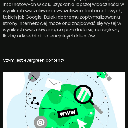
internetowych w celu uzyskania lepszej widoczności w
wynikach wyszukiwania wyszukiwarek internetowych,
takich jak Google. Dzięki dobremu zoptymalizowaniu
strony internetowej może ona znajdować się wyżej w
wynikach wyszukiwania, co przekłada się na większą
liczbę odwiedzin i potencjalnych klientów.
Czym jest evergreen content?