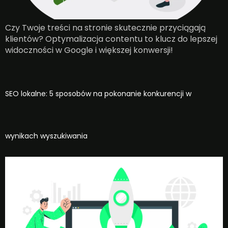
Czy Twoje treści na stronie skutecznie przyciągają
klientów? Optymalizacja contentu to klucz do lepszej
widoczności w Google i większej konwersji!
SEO lokalne: 5 sposobów na pokonanie konkurencji w
wynikach wyszukiwania