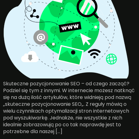
Skuteczne pozycjonowanie SEO – od czego zacząć?
Podziel się tym z innymi. W internecie możesz natknąć
się na dużą ilość artykułów, które widnieją pod nazwą
„skuteczne pozycjonowanie SEO„. Z reguły mówią o
wielu czynnikach optymalizacji stron internetowych
pod wyszukiwarkę. Jednakże, nie wszystkie z nich
idealnie zobrazowują po co tak naprawdę jest to
potrzebne dla naszej […]