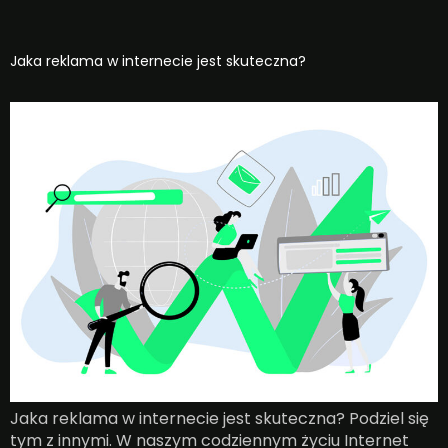
Jaka reklama w internecie jest skuteczna?
Jaka reklama w internecie jest skuteczna? Podziel się
tym z innymi. W naszym codziennym życiu Internet