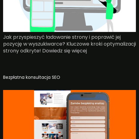
Jak przyspieszyć ładowanie strony i poprawić jej
pozycję w wyszukiwarce? Kluczowe kroki optymalizacji
strony odkryte! Dowiedz się więcej
Bezpłatna konsultacja SEO