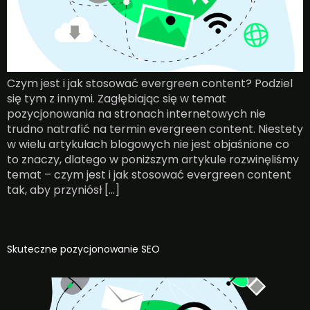
Czym jest i jak stosować evergreen content? Podziel
się tym z innymi. Zagłębiając się w temat
pozycjonowania na stronach internetowych nie
trudno natrafić na termin evergreen content. Niestety
w wielu artykułach blogowych nie jest objaśnione co
to znaczy, dlatego w poniższym artykule rozwinęliśmy
temat – czym jest i jak stosować evergreen content
tak, aby przyniósł […]
Skuteczne pozycjonowanie SEO