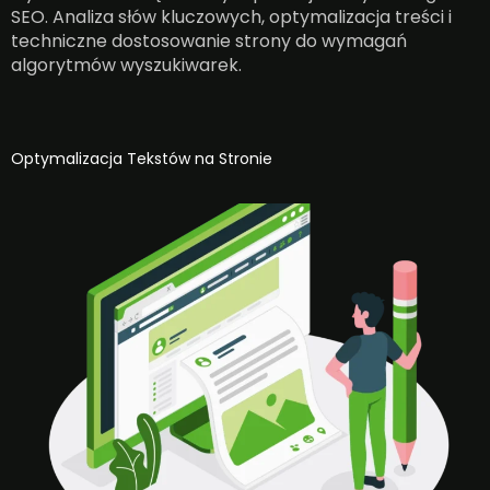
SEO. Analiza słów kluczowych, optymalizacja treści i
techniczne dostosowanie strony do wymagań
algorytmów wyszukiwarek.
Optymalizacja Tekstów na Stronie