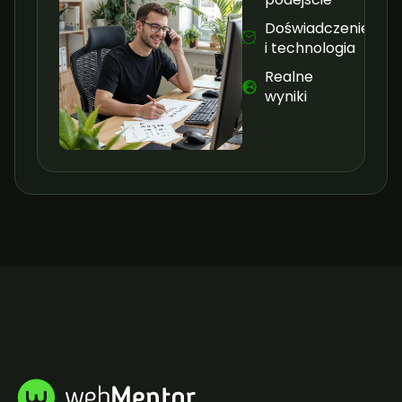
Doświadczenie
i technologia
Realne
wyniki