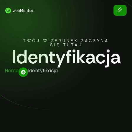
TWÓJ WIZERUNEK ZACZYNA
SIĘ TUTAJ
Identyfikacja
Home
Identyfikacja