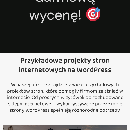
wycenę!
Przykładowe projekty stron
internetowych na WordPress
W naszej ofercie znajdziesz wiele przykładowych
projektów stron, które pomogły firmom zaistnieć w
internecie. Od prostych wizytówek po rozbudowane
sklepy internetowe – wykorzystywane przeze mnie
strony WordPress spełniają różnorodne potrzeby.