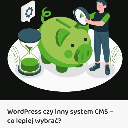
WordPress czy inny system CMS –
co lepiej wybrać?