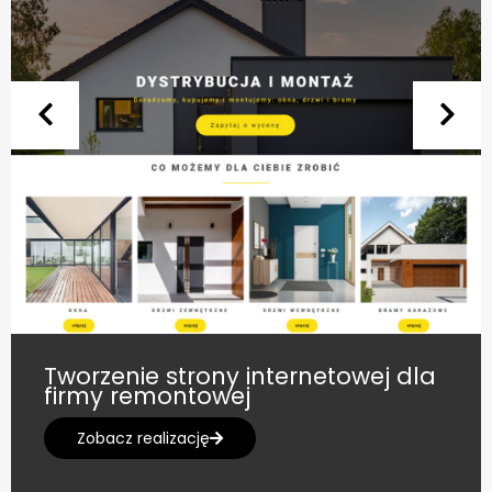
Tworzenie strony internetowej dla
firmy remontowej
Zobacz realizację