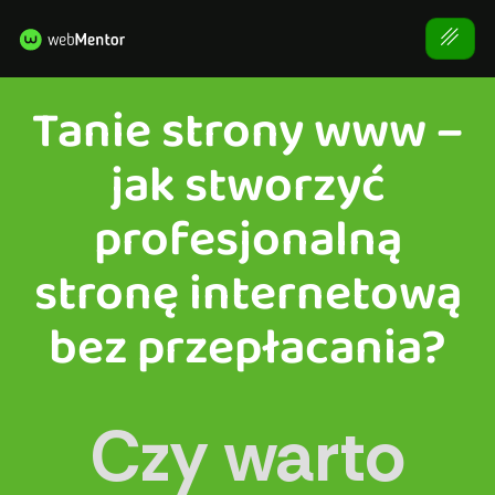
Tanie strony www –
jak stworzyć
profesjonalną
stronę internetową
bez przepłacania?
Czy warto