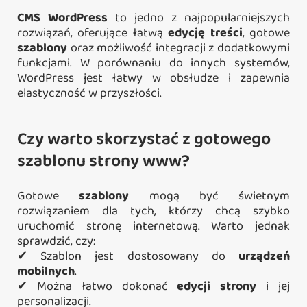
CMS WordPress
to jedno z najpopularniejszych
rozwiązań, oferujące łatwą
edycję treści
, gotowe
szablony
oraz możliwość integracji z dodatkowymi
funkcjami. W porównaniu do innych systemów,
WordPress jest łatwy w obsłudze i zapewnia
elastyczność w przyszłości.
Czy warto skorzystać z gotowego
szablonu strony www?
Gotowe
szablony
mogą być świetnym
rozwiązaniem dla tych, którzy chcą szybko
uruchomić stronę internetową. Warto jednak
sprawdzić, czy:
✔ Szablon jest dostosowany do
urządzeń
mobilnych
.
✔ Można łatwo dokonać
edycji strony
i jej
personalizacji.