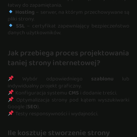
łatwy do zapamiętania.
Hosting
– serwer, na którym przechowywane są
pliki strony.
SSL
– certyfikat zapewniający bezpieczeństwo
danych użytkowników.
Jak przebiega proces projektowania
taniej strony internetowej?
Wybór odpowiedniego
szablonu
lub
indywidualny projekt graficzny.
Konfiguracja systemu
CMS
i dodanie treści.
Optymalizacja strony pod kątem wyszukiwarki
Google (
SEO
).
Testy responsywności i wydajności.
Ile kosztuje stworzenie strony