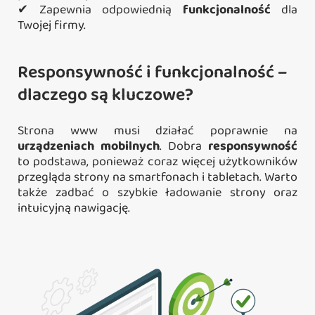
✔ Zapewnia odpowiednią
funkcjonalność
dla
Twojej firmy.
Responsywność i funkcjonalność –
dlaczego są kluczowe?
Strona www musi działać poprawnie na
urządzeniach mobilnych
. Dobra
responsywność
to podstawa, ponieważ coraz więcej użytkowników
przegląda strony na smartfonach i tabletach. Warto
także zadbać o szybkie ładowanie strony oraz
intuicyjną nawigację.