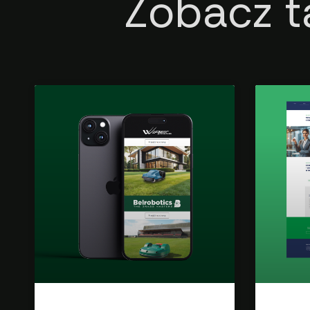
Zobacz ta