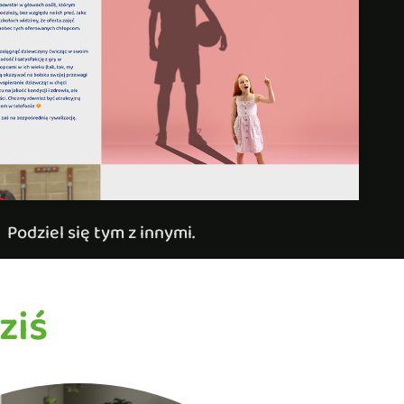
Podziel się tym z innymi.
ziś