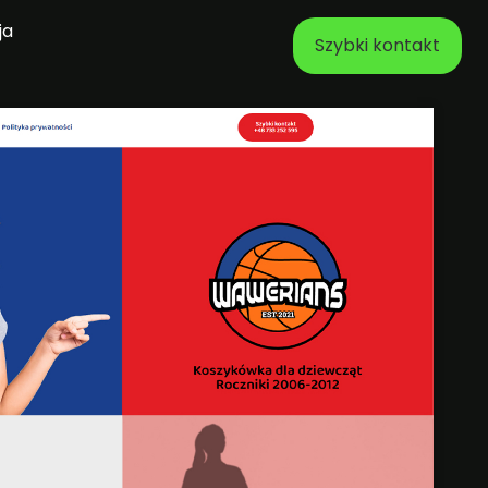
ja
Szybki kontakt