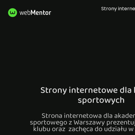
Strony intern
Strony internetowe dla
sportowych
Strona internetowa dla akade
sportowego z Warszawy prezentu
klubu oraz zachęca do udziału w 