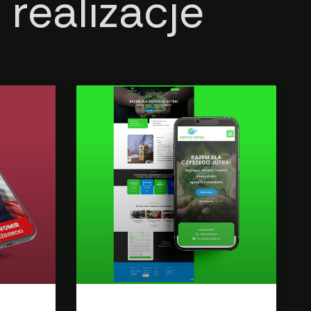
realizacje