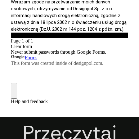
Przeczytaj