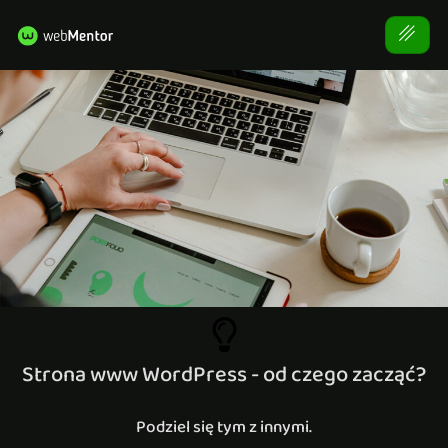
Strona www WordPress - od czego zacząć?
Podziel się tym z innymi.