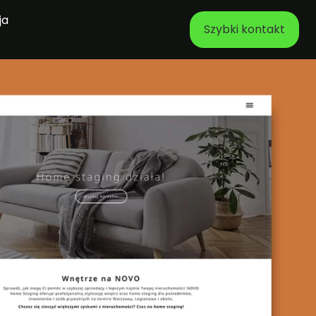
ja
Szybki kontakt