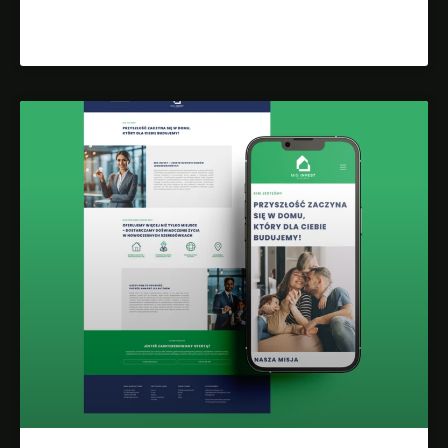
Dowiedz się więcej »