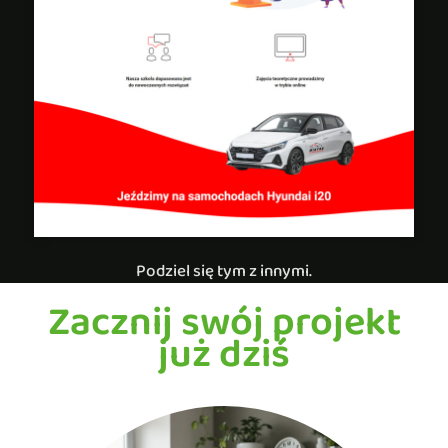
Podziel się tym z innymi.
Zacznij swój projekt
już dziś