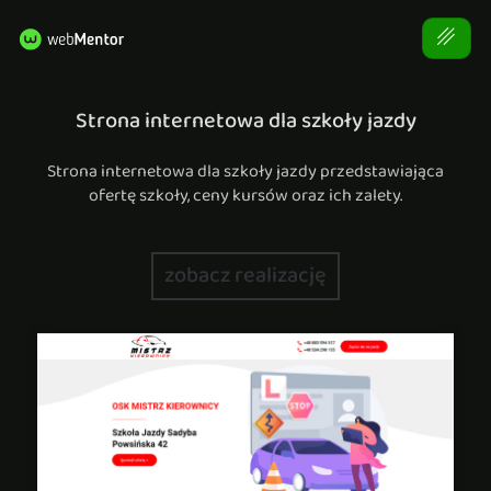
Strona internetowa dla szkoły jazdy
Strona internetowa dla szkoły jazdy przedstawiająca
ofertę szkoły, ceny kursów oraz ich zalety.
zobacz realizację