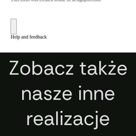
Zobacz także
nasze inne
realizacje