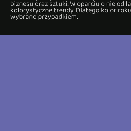
biznesu oraz sztuki. W oparciu o nie od 
kolorystyczne trendy. Dlatego kolor rok
wybrano przypadkiem.