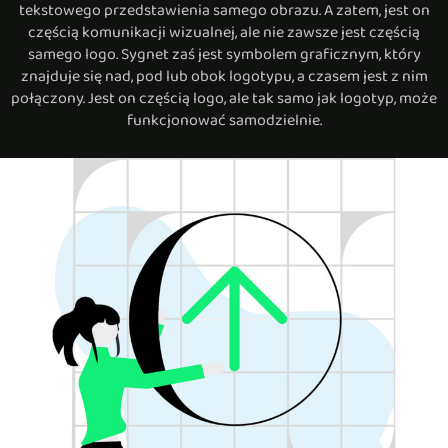
tekstowego przedstawienia samego obrazu. A zatem, jest on
częścią komunikacji wizualnej, ale nie zawsze jest częścią
samego logo. Sygnet zaś jest symbolem graficznym, który
znajduje się nad, pod lub obok logotypu, a czasem jest z nim
połączony. Jest on częścią logo, ale tak samo jak logotyp, może
funkcjonować samodzielnie.