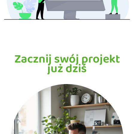
Zacznij swój projekt
już dziś