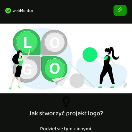
Jak stworzyć projekt logo?
Podziel się tym z innymi.