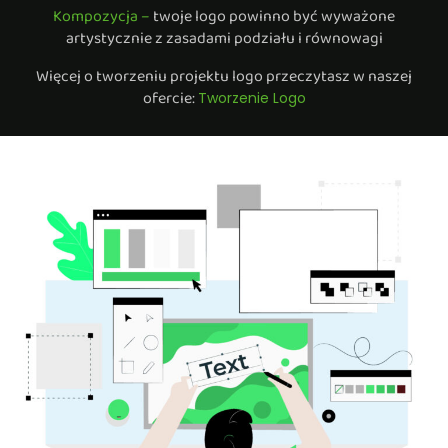
Kompozycja –
twoje logo powinno być wyważone
artystycznie z zasadami podziału i równowagi
Więcej o tworzeniu projektu logo przeczytasz w naszej
ofercie:
Tworzenie Logo