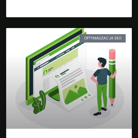
Dowiedz się więcej »
OPTYMALIZACJA SEO