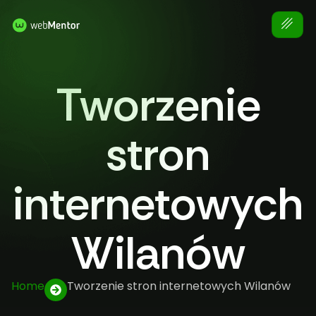
Tworzenie
stron
internetowych
Wilanów
Home
Tworzenie stron internetowych Wilanów