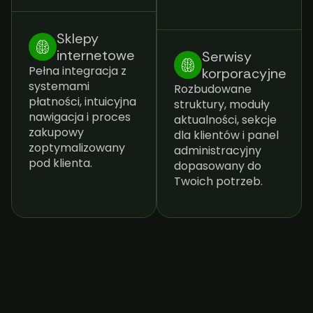
Sklepy
internetowe
Serwisy
Pełna integracja z
korporacyjne
systemami
Rozbudowane
płatności, intuicyjna
struktury, moduły
nawigacja i proces
aktualności, sekcje
zakupowy
dla klientów i panel
zoptymalizowany
administracyjny
pod klienta.
dopasowany do
Twoich potrzeb.