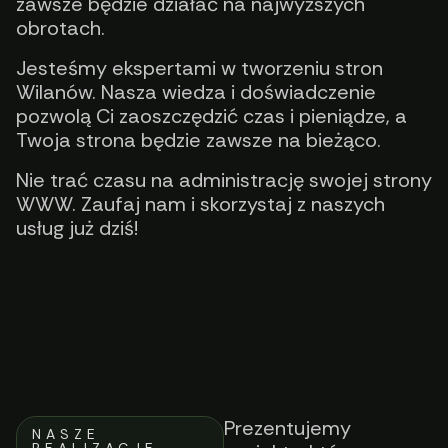
zawsze będzie działać na najwyższych
obrotach.
Jesteśmy ekspertami w tworzeniu stron
Wilanów. Nasza wiedza i doświadczenie
pozwolą Ci zaoszczędzić czas i pieniądze, a
Twoja strona będzie zawsze na bieżąco.
Nie trać czasu na administrację swojej strony
WWW. Zaufaj nam i skorzystaj z naszych
usług już dziś!
Prezentujemy
NASZE