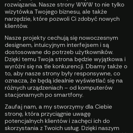
rozwiązania. Nasze strony WWW to nie tylko
wizytówka Twojego biznesu, ale także
narzędzie, które pozwoli Ci zdobyć nowych
klientów.
Nasze projekty cechują się nowoczesnym
designem, intuicyjnym interfejsem i są
dostosowane do potrzeb użytkowników.
Dzięki temu Twoja strona będzie wyjątkowa i
wyróżni się na tle konkurencji. Dbamy także o
to, aby nasze strony były responsywne, co
oznacza, że będą idealnie wyświetlać się na
różnych urządzeniach – od komputerów
stacjonarnych po smartfony.
Zaufaj nam, a my stworzymy dla Ciebie
stronę, która przyciągnie uwagę
potencjalnych klientów i zachęci ich do
skorzystania z Twoich usług. Dzięki naszym