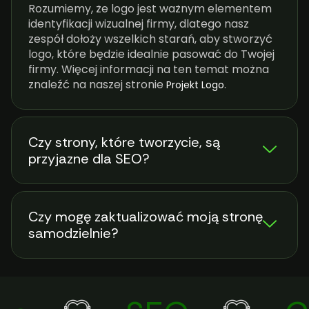
Rozumiemy, że logo jest ważnym elementem
identyfikacji wizualnej firmy, dlatego nasz
zespół dołoży wszelkich starań, aby stworzyć
logo, które będzie idealnie pasować do Twojej
firmy. Więcej informacji na ten temat można
znaleźć na naszej stronie
.
Projekt Logo
Czy strony, które tworzycie, są
przyjazne dla SEO?
Czy mogę zaktualizować moją stronę
samodzielnie?