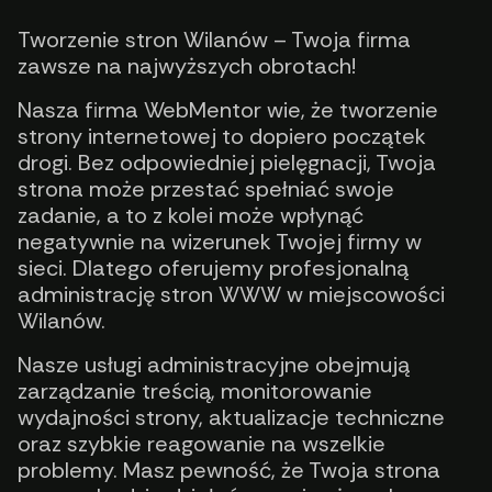
Tworzenie stron Wilanów – Twoja firma
zawsze na najwyższych obrotach!
Nasza firma WebMentor wie, że tworzenie
strony internetowej to dopiero początek
drogi. Bez odpowiedniej pielęgnacji, Twoja
strona może przestać spełniać swoje
zadanie, a to z kolei może wpłynąć
negatywnie na wizerunek Twojej firmy w
sieci. Dlatego oferujemy profesjonalną
administrację stron WWW w miejscowości
Wilanów.
Nasze usługi administracyjne obejmują
zarządzanie treścią, monitorowanie
wydajności strony, aktualizacje techniczne
oraz szybkie reagowanie na wszelkie
problemy. Masz pewność, że Twoja strona