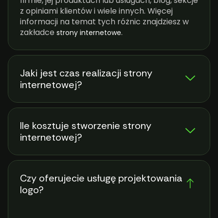
firmie, jej produktach lub usługach, blog, sekcje
z opiniami klientów i wiele innych. Więcej
informacji na temat tych różnic znajdziesz w
zakładce
.
strony internetowe
Jaki jest czas realizacji strony
internetowej?
Ile kosztuje stworzenie strony
internetowej?
Czy oferujecie usługę projektowania
logo?