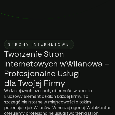
STRONY INTERNETOWE
Tworzenie Stron
Internetowych wWilanowa -
Profesjonalne Usługi
dla Twojej Firmy
W dzisiejszych czasach, obecność w sieci to
kluczowy element działań każdej firmy. To
szczególnie istotne w miejscowości o takim
potencjale jak Wilanów. W naszej agencji WebMentor
oferujemy profesjonalne usługi tworzenia stron