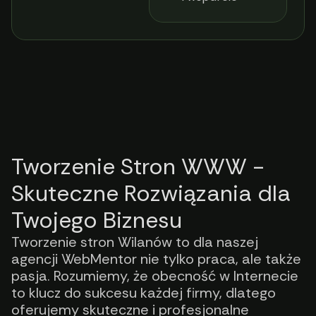
Tworzenie Stron WWW -
Skuteczne Rozwiązania dla
Twojego Biznesu
Tworzenie stron Wilanów to dla naszej
agencji WebMentor nie tylko praca, ale także
pasja. Rozumiemy, że obecność w Internecie
to klucz do sukcesu każdej firmy, dlatego
oferujemy skuteczne i profesjonalne