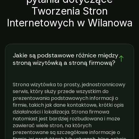
Tworzenia Stron
Internetowych w Wilanowa
Jakie są podstawowe różnice między
stroną wizytówką a stroną firmową?
Strona wizytówka to prosty, jednostronnicowy
serwis, który służy przede wszystkim do
prezentowania podstawowych informacji o
firmie, takich jak dane kontaktowe, krótki opis
działalności i lokalizacja. Strona firmowa
natomiast jest bardziej rozbudowana i może
zawierać wiele stron, na których
prezentowane są szczegółowe informacje o