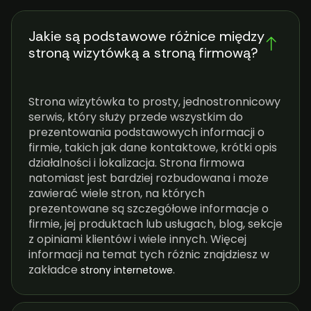
Jakie są podstawowe różnice między
stroną wizytówką a stroną firmową?
Strona wizytówka to prosty, jednostronnicowy
serwis, który służy przede wszystkim do
prezentowania podstawowych informacji o
firmie, takich jak dane kontaktowe, krótki opis
działalności i lokalizacja. Strona firmowa
natomiast jest bardziej rozbudowana i może
zawierać wiele stron, na których
prezentowane są szczegółowe informacje o
firmie, jej produktach lub usługach, blog, sekcje
z opiniami klientów i wiele innych. Więcej
informacji na temat tych różnic znajdziesz w
zakładce
.
strony internetowe