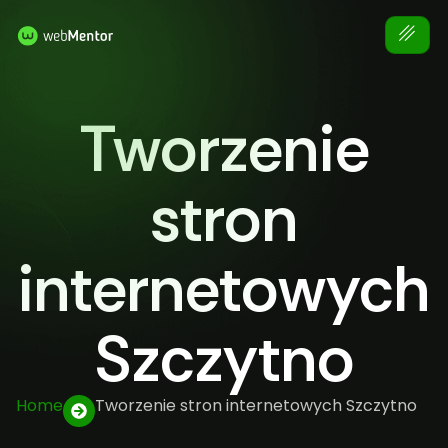
Tworzenie
stron
internetowych
Szczytno
Home
Tworzenie stron internetowych Szczytno