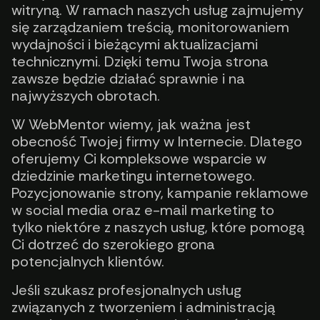
witryną. W ramach naszych usług zajmujemy
się zarządzaniem treścią, monitorowaniem
wydajności i bieżącymi aktualizacjami
technicznymi. Dzięki temu Twoja strona
zawsze będzie działać sprawnie i na
najwyższych obrotach.
W WebMentor wiemy, jak ważna jest
obecność Twojej firmy w Internecie. Dlatego
oferujemy Ci kompleksowe wsparcie w
dziedzinie marketingu internetowego.
Pozycjonowanie strony, kampanie reklamowe
w social media oraz e-mail marketing to
tylko niektóre z naszych usług, które pomogą
Ci dotrzeć do szerokiego grona
potencjalnych klientów.
Jeśli szukasz profesjonalnych usług
związanych z tworzeniem i administracją