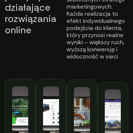
działające
marketingowych.
Każda realizacja to
rozwiązania
efekt indywidualnego
online
podejścia do klienta,
który przynosi realne
wyniki – większy ruch,
wyższą konwersję i
widoczność w sieci.