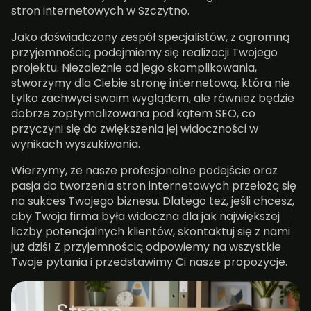
stron internetowych w Szczytno.
Jako doświadczony zespół specjalistów, z ogromną
przyjemnością podejmiemy się realizacji Twojego
projektu. Niezależnie od jego skomplikowania,
stworzymy dla Ciebie stronę internetową, która nie
tylko zachwyci swoim wyglądem, ale również będzie
dobrze zoptymalizowana pod kątem SEO, co
przyczyni się do zwiększenia jej widoczności w
wynikach wyszukiwania.
Wierzymy, że nasze profesjonalne podejście oraz
pasja do tworzenia stron internetowych przełożą się
na sukces Twojego biznesu. Dlatego też, jeśli chcesz,
aby Twoja firma była widoczna dla jak największej
liczby potencjalnych klientów, skontaktuj się z nami
już dziś! Z przyjemnością odpowiemy na wszystkie
Twoje pytania i przedstawimy Ci nasze propozycje.