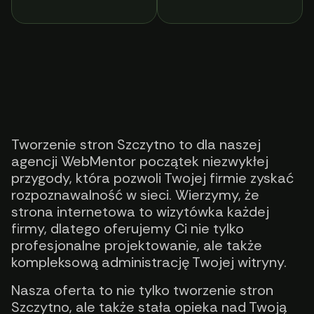
Tworzenie stron Szczytno to dla naszej
agencji WebMentor początek niezwykłej
przygody, która pozwoli Twojej firmie zyskać
rozpoznawalność w sieci. Wierzymy, że
strona internetowa to wizytówka każdej
firmy, dlatego oferujemy Ci nie tylko
profesjonalne projektowanie, ale także
kompleksową administrację Twojej witryny.
Nasza oferta to nie tylko tworzenie stron
Szczytno, ale także stała opieka nad Twoją