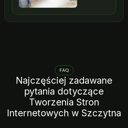
FAQ
Najczęściej zadawane
pytania dotyczące
Tworzenia Stron
Internetowych w Szczytna