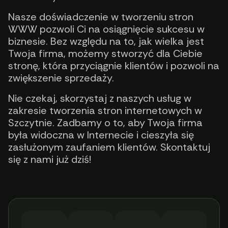
Nasze doświadczenie w tworzeniu stron
WWW pozwoli Ci na osiągnięcie sukcesu w
biznesie. Bez względu na to, jak wielka jest
Twoja firma, możemy stworzyć dla Ciebie
stronę, która przyciągnie klientów i pozwoli na
zwiększenie sprzedaży.
Nie czekaj, skorzystaj z naszych usług w
zakresie tworzenia stron internetowych w
Szczytnie. Zadbamy o to, aby Twoja firma
była widoczna w Internecie i cieszyła się
zasłużonym zaufaniem klientów. Skontaktuj
się z nami już dziś!