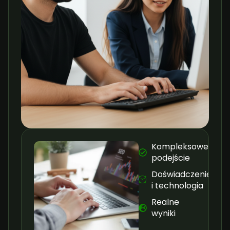
Kompleksowe
podejście
Doświadczenie
i technologia
Realne
wyniki