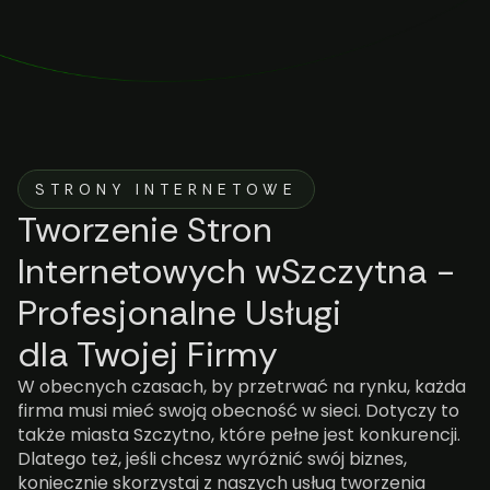
STRONY INTERNETOWE
Tworzenie Stron
Internetowych wSzczytna -
Profesjonalne Usługi
dla Twojej Firmy
W obecnych czasach, by przetrwać na rynku, każda
firma musi mieć swoją obecność w sieci. Dotyczy to
także miasta Szczytno, które pełne jest konkurencji.
Dlatego też, jeśli chcesz wyróżnić swój biznes,
koniecznie skorzystaj z naszych usług tworzenia