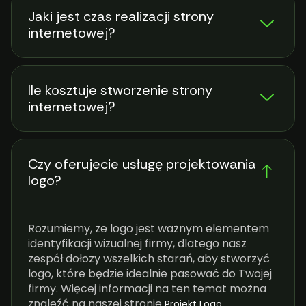
Jaki jest czas realizacji strony
internetowej?
Ile kosztuje stworzenie strony
internetowej?
Czy oferujecie usługę projektowania
logo?
Rozumiemy, że logo jest ważnym elementem
identyfikacji wizualnej firmy, dlatego nasz
zespół dołoży wszelkich starań, aby stworzyć
logo, które będzie idealnie pasować do Twojej
firmy. Więcej informacji na ten temat można
znaleźć na naszej stronie
.
Projekt Logo