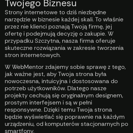
Twojego Biznesu
Strony internetowe to dziś niezbędne
narzędzie w biznesie każdej skali. To właśnie
przez nie klienci poznają Twoją firmę, jej
ofertę i podejmują decyzję o zakupie. W
przypadku Szczytna, nasza firma oferuje
skuteczne rozwiązania w zakresie tworzenia
stron internetowych.
W WebMentor zdajemy sobie sprawę z tego,
jak ważne jest, aby Twoja strona była
nowoczesna, intuicyjna i dostosowana do
potrzeb użytkowników. Dlatego nasze
projekty cechują się oryginalnym designem,
prostym interfejsem i są w pełni
responsywne. Dzięki temu Twoja strona
będzie wyświetlać się poprawnie na każdym
urządzeniu, od komputerów stacjonarnych po
smartfony.