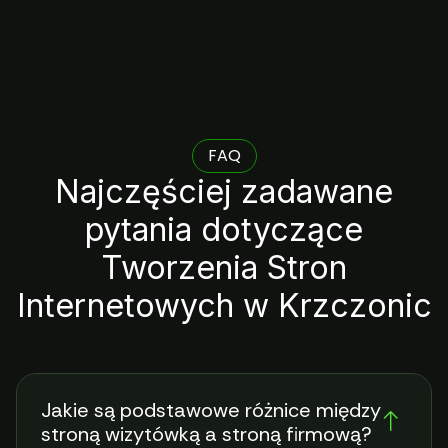
FAQ
Najczęściej zadawane
pytania dotyczące
Tworzenia Stron
Internetowych w Krzczonic
Jakie są podstawowe różnice między
stroną wizytówką a stroną firmową?