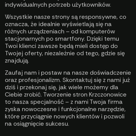
indywidualnych potrzeb użytkowników.
Wszystkie nasze strony są responsywne, co
oznacza, że idealnie wyświetlają się na
różnych urządzeniach – od komputerów
stacjonarnych po smartfony. Dzięki temu
Twoi klienci zawsze będą mieli dostęp do
Twojej oferty, niezależnie od tego, gdzie się
znajdują.
Zaufaj nam i postaw na nasze doświadczenie
oraz profesjonalizm. Skontaktuj się z nami już
dziś i przekonaj się, jak wiele możemy dla
Ciebie zrobić. Tworzenie stron Krzczonowice
to nasza specjalność – z nami Twoja firma
zyska nowoczesne i funkcjonalne narzędzie,
które przyciągnie nowych klientów i pozwoli
na osiągnięcie sukcesu.