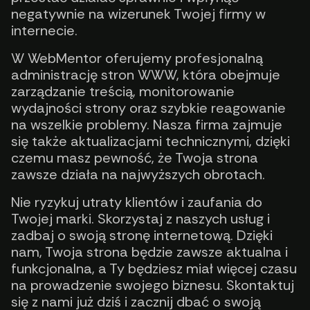
negatywnie na wizerunek Twojej firmy w
internecie.
W WebMentor oferujemy profesjonalną
administrację stron WWW, która obejmuje
zarządzanie treścią, monitorowanie
wydajności strony oraz szybkie reagowanie
na wszelkie problemy. Nasza firma zajmuje
się także aktualizacjami technicznymi, dzięki
czemu masz pewność, że Twoja strona
zawsze działa na najwyższych obrotach.
Nie ryzykuj utraty klientów i zaufania do
Twojej marki. Skorzystaj z naszych usług i
zadbaj o swoją stronę internetową. Dzięki
nam, Twoja strona będzie zawsze aktualna i
funkcjonalna, a Ty będziesz miał więcej czasu
na prowadzenie swojego biznesu. Skontaktuj
się z nami już dziś i zacznij dbać o swoją