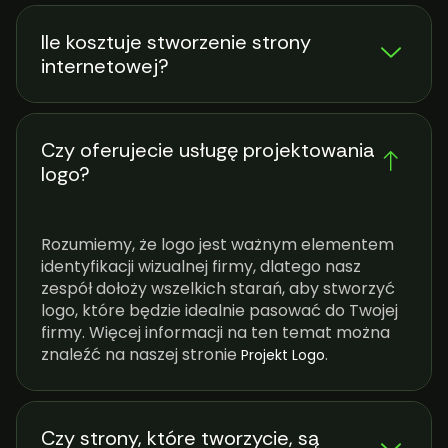
Ile kosztuje stworzenie strony
internetowej?
Czy oferujecie usługę projektowania
logo?
Rozumiemy, że logo jest ważnym elementem
identyfikacji wizualnej firmy, dlatego nasz
zespół dołoży wszelkich starań, aby stworzyć
logo, które będzie idealnie pasować do Twojej
firmy. Więcej informacji na ten temat można
znaleźć na naszej stronie
.
Projekt Logo
Czy strony, które tworzycie, są