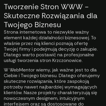
Tworzenie Stron WWW -
Skuteczne Rozwiązania dla
Twojego Biznesu
Strona internetowa to niezwykle ważny
element każdej działalności biznesowej. To
właśnie przez nią klienci poznają ofertę
Twojej firmy i podejmują decyzję o zakupie.
Dlatego warto postawić na profesjonalne
usługi tworzenia stron Krzczonowice.
W WebMentor wiemy, jak ważne jest to dla
Ciebie i Twojego biznesu. Dlatego oferujemy
skuteczne rozwiązania, które zaspokoją
potrzeby nawet najbardziej wymagających
klientów. Nasze projekty charakteryzują się
nowoczesnym designem, intuicyjnym
interfejsem oraz są dostosowane do