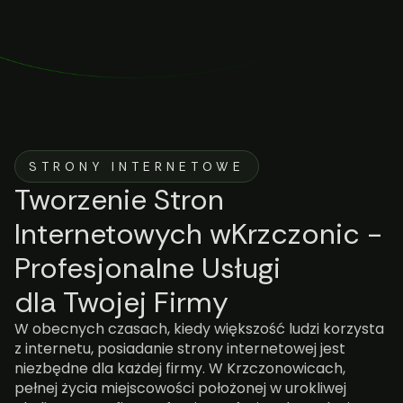
STRONY INTERNETOWE
Tworzenie Stron
Internetowych wKrzczonic -
Profesjonalne Usługi
dla Twojej Firmy
W obecnych czasach, kiedy większość ludzi korzysta
z internetu, posiadanie strony internetowej jest
niezbędne dla każdej firmy. W Krzczonowicach,
pełnej życia miejscowości położonej w urokliwej