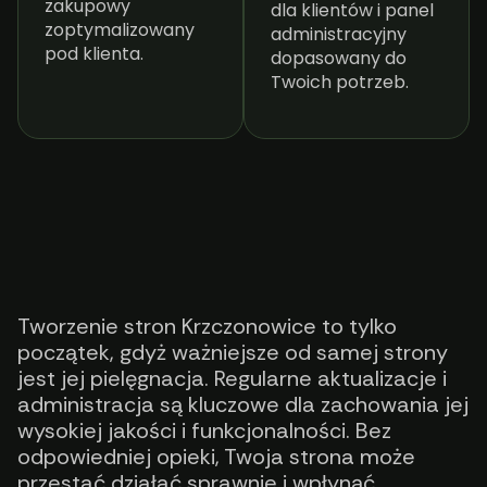
zakupowy
dla klientów i panel
zoptymalizowany
administracyjny
pod klienta.
dopasowany do
Twoich potrzeb.
Tworzenie stron Krzczonowice to tylko
początek, gdyż ważniejsze od samej strony
jest jej pielęgnacja. Regularne aktualizacje i
administracja są kluczowe dla zachowania jej
wysokiej jakości i funkcjonalności. Bez
odpowiedniej opieki, Twoja strona może
przestać działać sprawnie i wpłynąć