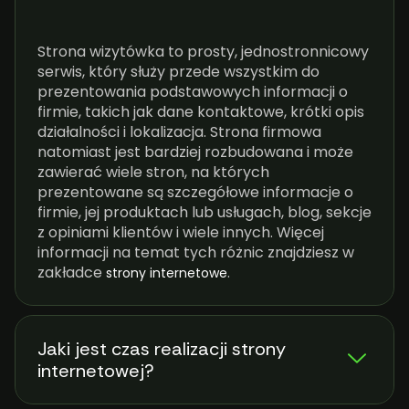
Strona wizytówka to prosty, jednostronnicowy
serwis, który służy przede wszystkim do
prezentowania podstawowych informacji o
firmie, takich jak dane kontaktowe, krótki opis
działalności i lokalizacja. Strona firmowa
natomiast jest bardziej rozbudowana i może
zawierać wiele stron, na których
prezentowane są szczegółowe informacje o
firmie, jej produktach lub usługach, blog, sekcje
z opiniami klientów i wiele innych. Więcej
informacji na temat tych różnic znajdziesz w
zakładce
.
strony internetowe
Jaki jest czas realizacji strony
internetowej?