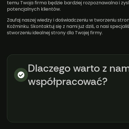
temu Twoja firma będzie bardziej rozpoznawalna i zysk
potencjalnych klientów.
Zaufaj naszej wiedzy i doświadczeniu w tworzeniu str
Koźminku. Skontaktuj się z nami już dziś, a nasi specjal
stworzeniu idealnej strony dla Twojej firmy.
Dlaczego warto z nam
współpracować?​