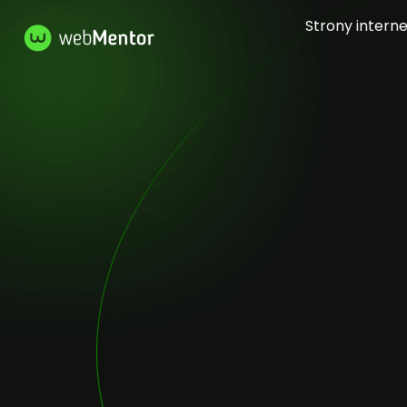
Strony intern