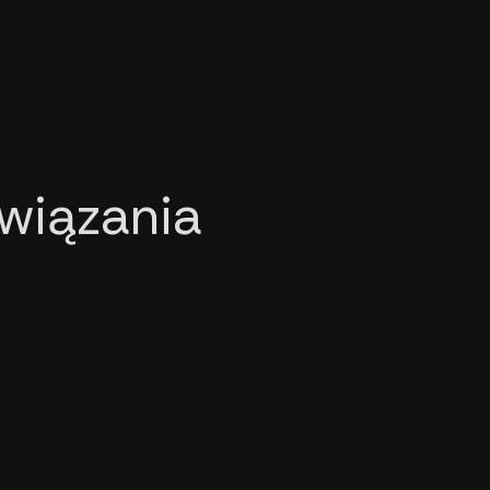
wiązania