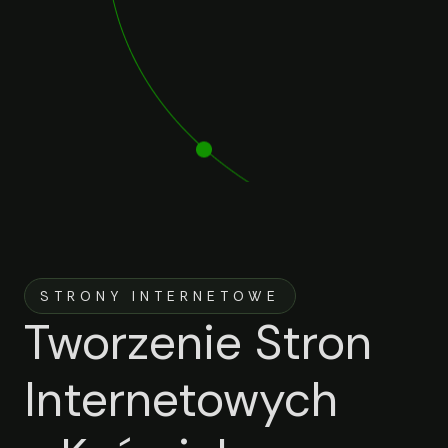
STRONY INTERNETOWE
Tworzenie Stron
Internetowych