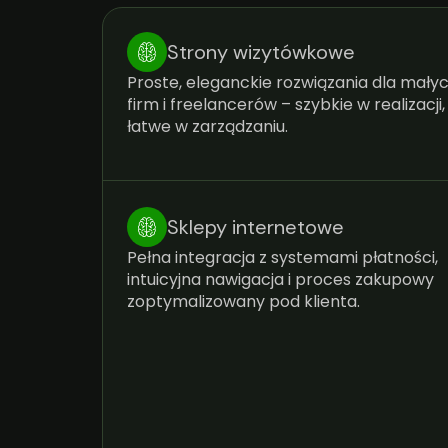
Strony wizytówkowe
Proste, eleganckie rozwiązania dla mały
firm i freelancerów – szybkie w realizacji,
łatwe w zarządzaniu.
Sklepy internetowe
Pełna integracja z systemami płatności,
intuicyjna nawigacja i proces zakupowy
zoptymalizowany pod klienta.