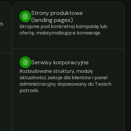
Strony produktowe
(landing pages)
ch
Skrojone pod konkretną kampanię lub
ofertę, maksymalizujące konwersje.
Serwisy korporacyjne
Rozbudowane struktury, moduły
aktualności, sekcje dla klientów i panel
administracyjny dopasowany do Twoich
potrzeb.