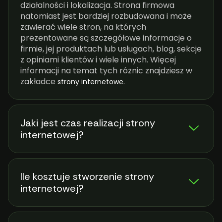
działalności i lokalizacja. Strona firmowa
natomiast jest bardziej rozbudowana i może
zawierać wiele stron, na których
prezentowane są szczegółowe informacje o
firmie, jej produktach lub usługach, blog, sekcje
z opiniami klientów i wiele innych. Więcej
informacji na temat tych różnic znajdziesz w
zakładce
.
strony internetowe
Jaki jest czas realizacji strony
internetowej?
Ile kosztuje stworzenie strony
internetowej?