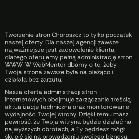
Tworzenie stron Choroszcz to tylko początek
naszej oferty. Dla naszej agencji zawsze
najważniejsze jest zadowolenie klienta,
dlatego oferujemy pełną administrację stron
WWW. W WebMentor dbamy o to, żeby
Twoja strona zawsze była na bieżąco i
działała bez zarzutu.
Nasza oferta administracji stron
internetowych obejmuje zarządzanie treścią,
aktualizację techniczną oraz monitorowanie
wydajności Twojej strony. Dzięki temu masz
pewność, że Twoja witryna będzie działać na
najwyższych obrotach, a Ty będziesz mógł
skupić się na prowadzeniu swojego biznesu.