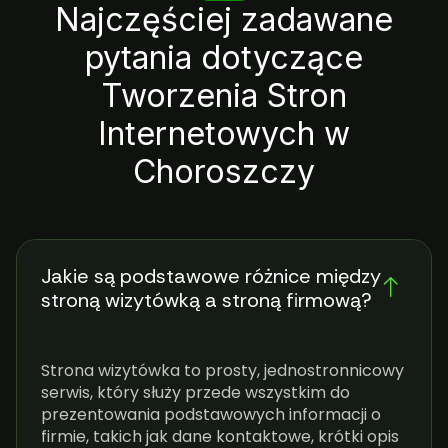
Najczęściej zadawane
pytania dotyczące
Tworzenia Stron
Internetowych w
Choroszczy
Jakie są podstawowe różnice między
stroną wizytówką a stroną firmową?
Strona wizytówka to prosty, jednostronnicowy
serwis, który służy przede wszystkim do
prezentowania podstawowych informacji o
firmie, takich jak dane kontaktowe, krótki opis