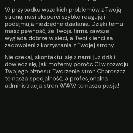
W przypadku wszelkich problemów z Twoją
stroną, nasi eksperci szybko reagują i
podejmują niezbędne działania. Dzięki temu
masz pewność, że Twoja firma zawsze
wygląda dobrze w sieci, a Twoi klienci są
zadowoleni z korzystania z Twojej strony.
Nie czekaj, skontaktuj się z nami już dziś i
dowiedz się, jak możemy pomóc Ci w rozwoju
Twojego biznesu. Tworzenie stron Choroszcz
to nasza specjalność, a profesjonalna
administracja stron WWW to nasza pasja!