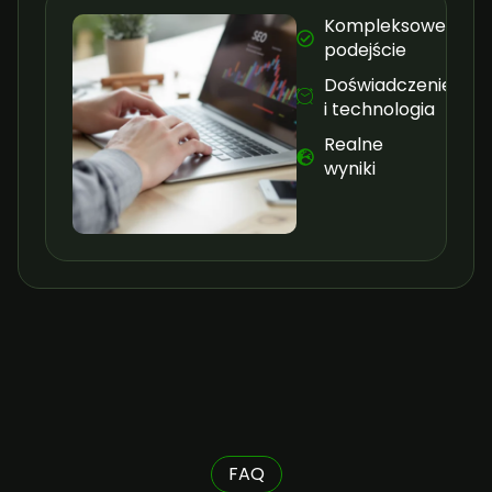
Kompleksowe
podejście
Doświadczenie
i technologia
Realne
wyniki
FAQ