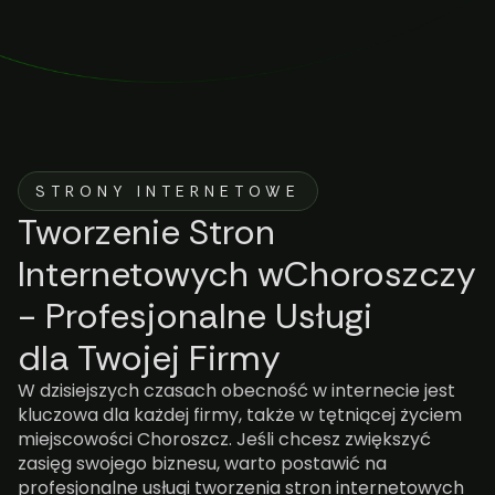
STRONY INTERNETOWE
Tworzenie Stron
Internetowych wChoroszczy
- Profesjonalne Usługi
dla Twojej Firmy
W dzisiejszych czasach obecność w internecie jest
kluczowa dla każdej firmy, także w tętniącej życiem
miejscowości Choroszcz. Jeśli chcesz zwiększyć
zasięg swojego biznesu, warto postawić na
profesjonalne usługi tworzenia stron internetowych