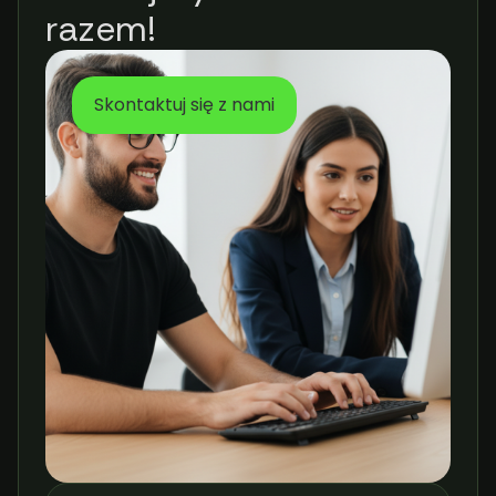
razem!
Skontaktuj się z nami