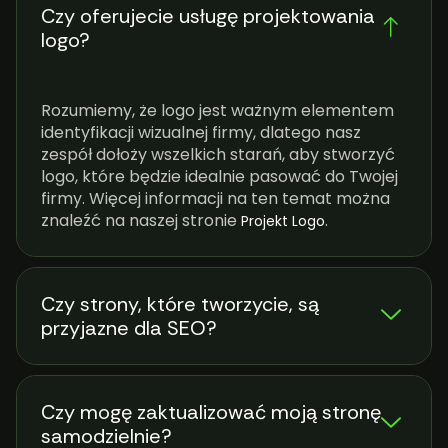
Czy oferujecie usługę projektowania
logo?
Rozumiemy, że logo jest ważnym elementem
identyfikacji wizualnej firmy, dlatego nasz
zespół dołoży wszelkich starań, aby stworzyć
logo, które będzie idealnie pasować do Twojej
firmy. Więcej informacji na ten temat można
znaleźć na naszej stronie
.
Projekt Logo
Czy strony, które tworzycie, są
przyjazne dla SEO?
Czy mogę zaktualizować moją stronę
samodzielnie?