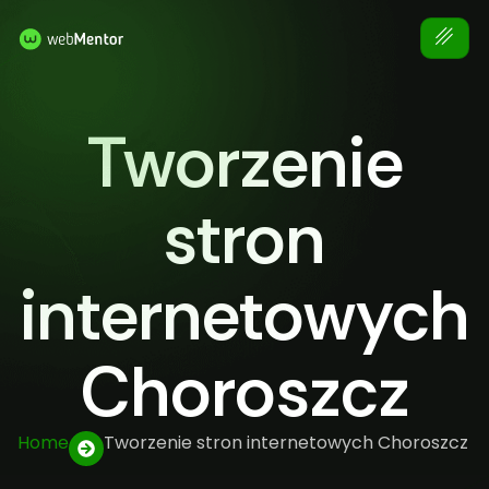
Tworzenie
stron
internetowych
Choroszcz
Home
Tworzenie stron internetowych Choroszcz