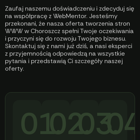
Zaufaj naszemu doświadczeniu i zdecyduj się
na współpracę z WebMentor. Jesteśmy
przekonani, że nasza oferta tworzenia stron
WWW w Choroszcz spełni Twoje oczekiwania
i przyczyni się do rozwoju Twojego biznesu.
Skontaktuj się z nami już dziś, a nasi eksperci
z przyjemnością odpowiedzą na wszystkie
pytania i przedstawią Ci szczegóły naszej
oferty.
01.
02.
03.
04