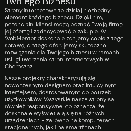
Twojego Biznesu
Strony internetowe to dzisiaj niezbędny
element każdego biznesu. Dzięki nim,
potencjalni klienci mogą poznać Twoją firmę,
jej ofertę i zadecydować o zakupie. W
WebMentor doskonale zdajemy sobie z tego
sprawę, dlatego oferujemy skuteczne
rozwiązania dla Twojego biznesu w ramach
usługi tworzenia stron internetowych w
Choroszcz.
Nasze projekty charakteryzują się
nowoczesnym designem oraz intuicyjnym
interfejsem, dostosowanym do potrzeb
użytkowników. Wszystkie nasze strony są
również responsywne, co oznacza, że
doskonale wyświetlają się na różnych
urządzeniach – zarówno na komputerach
stacjonarnych, jak i na smartfonach.