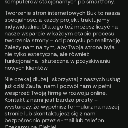
komputerów stacjonarnych po smartfony.
Tworzenie stron internetowych Buk to nasza
specjalność, a każdy projekt traktujemy
indywidualnie. Dlatego też możesz liczyć na
nasze wsparcie w każdym etapie procesu
tworzenia strony – od pomysłu po realizację.
Zależy nam na tym, aby Twoja strona była
nie tylko estetyczna, ale również
funkcjonalna i skuteczna w pozyskiwaniu
nowych klientów.
Nie czekaj dłużej i skorzystaj z naszych usług
już dziś! Zaufaj nam i pozwól nam w pełni
wesprzeć Twoją firmę w rozwoju online.
Kontakt z nami jest bardzo prosty –
wystarczy, że wypełnisz formularz na naszej
stronie lub skontaktujesz się z nami
bezpośrednio przez e-mail lub telefon.
Czekamy na Ciebie!