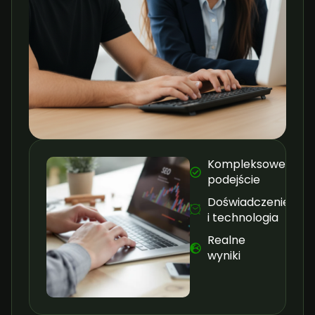
Kompleksowe
podejście
Doświadczenie
i technologia
Realne
wyniki