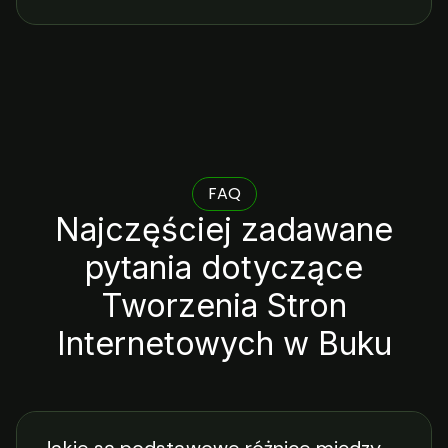
FAQ
Najczęściej zadawane
pytania dotyczące
Tworzenia Stron
Internetowych w Buku