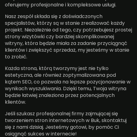
oferujemy profesjonalne i kompleksowe usługi.
Nasz zespół składa się z doświadczonych
specjalistów, którzy są w stanie zrealizować każdy
projekt. Niezależnie od tego, czy potrzebujesz prostej
strony wizytówki czy bardziej skomplikowanej
witryny, która będzie miała za zadanie przyciągnąć
klientów i zwiększyć sprzedaż, my jesteśmy w stanie
to zrobić.
Każda strona, którą tworzymy jest nie tylko
estetyczna, ale również zoptymalizowana pod
kątem SEO, co pozwala na lepsze pozycjonowanie w
wynikach wyszukiwania. Dzięki temu, Twoja witryna
będzie łatwiej znaleziona przez potencjalnych
klientów.
Jeśli szukasz profesjonalnej firmy zajmującej się
tworzeniem stron internetowych w Buk, skontaktuj
się z nami dzisiaj. Jesteśmy gotowi, by pomóc Ci
osiągnąć sukces w internecie!