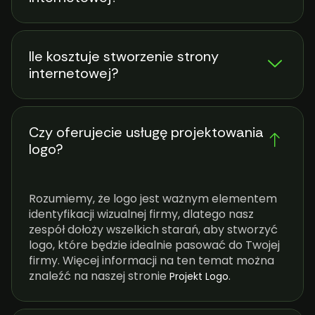
Ile kosztuje stworzenie strony
internetowej?
Czy oferujecie usługę projektowania
logo?
Rozumiemy, że logo jest ważnym elementem
identyfikacji wizualnej firmy, dlatego nasz
zespół dołoży wszelkich starań, aby stworzyć
logo, które będzie idealnie pasować do Twojej
firmy. Więcej informacji na ten temat można
znaleźć na naszej stronie
.
Projekt Logo