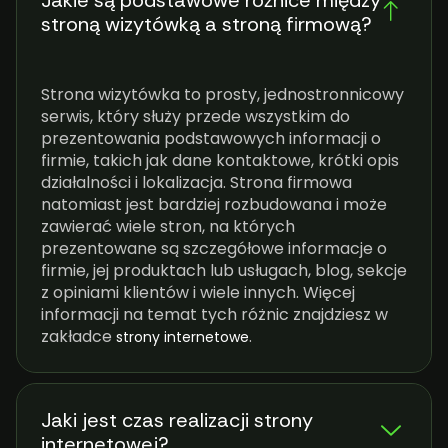
Jakie są podstawowe różnice między
stroną wizytówką a stroną firmową?
Strona wizytówka to prosty, jednostronnicowy
serwis, który służy przede wszystkim do
prezentowania podstawowych informacji o
firmie, takich jak dane kontaktowe, krótki opis
działalności i lokalizacja. Strona firmowa
natomiast jest bardziej rozbudowana i może
zawierać wiele stron, na których
prezentowane są szczegółowe informacje o
firmie, jej produktach lub usługach, blog, sekcje
z opiniami klientów i wiele innych. Więcej
informacji na temat tych różnic znajdziesz w
zakładce
.
strony internetowe
Jaki jest czas realizacji strony
internetowej?