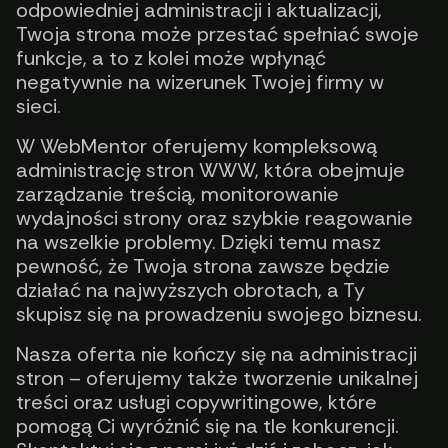
odpowiedniej administracji i aktualizacji,
Twoja strona może przestać spełniać swoje
funkcje, a to z kolei może wpłynąć
negatywnie na wizerunek Twojej firmy w
sieci.
W WebMentor oferujemy kompleksową
administrację stron WWW, która obejmuje
zarządzanie treścią, monitorowanie
wydajności strony oraz szybkie reagowanie
na wszelkie problemy. Dzięki temu masz
pewność, że Twoja strona zawsze będzie
działać na najwyższych obrotach, a Ty
skupisz się na prowadzeniu swojego biznesu.
Nasza oferta nie kończy się na administracji
stron – oferujemy także tworzenie unikalnej
treści oraz usługi copywritingowe, które
pomogą Ci wyróżnić się na tle konkurencji.