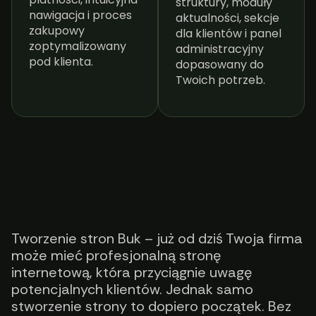
struktury, moduły
nawigacja i proces
aktualności, sekcje
zakupowy
dla klientów i panel
zoptymalizowany
administracyjny
pod klienta.
dopasowany do
Twoich potrzeb.
Tworzenie stron Buk – już od dziś Twoja firma
może mieć profesjonalną stronę
internetową, która przyciągnie uwagę
potencjalnych klientów. Jednak samo
stworzenie strony to dopiero początek. Bez