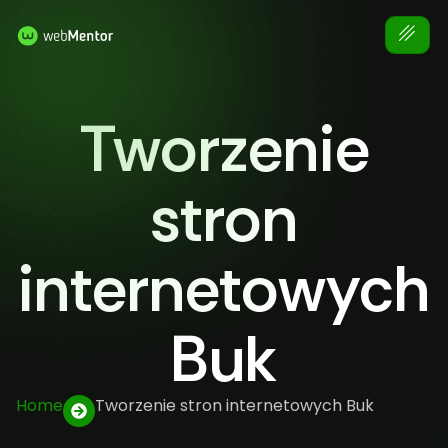
Tworzenie
stron
internetowych
Buk
Home
Tworzenie stron internetowych Buk