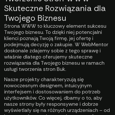
Skuteczne Rozwiązania dla
Twojego Biznesu
Strona WWW to kluczowy element sukcesu
Twojego biznesu. To dzięki niej potencjalni
klienci poznają Twoją firmę, jej ofertę i
podejmują decyzję o zakupie. W WebMentor
doskonale zdajemy sobie z tego sprawę i
właśnie dlatego oferujemy skuteczne
rozwiązania dla Twojego biznesu w ramach
usługi tworzenia stron Buk.
Nasze projekty charakteryzują się
nowoczesnym designem, intuicyjnym
interfejsem i dostosowaniem do potrzeb
użytkowników. Co więcej, dbamy o to, aby
nasze strony były responsywne i dobrze
wyświetlały się na różnych urządzeniach – od