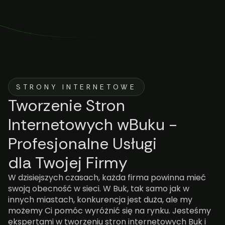
STRONY INTERNETOWE
Tworzenie Stron
Internetowych wBuku -
Profesjonalne Usługi
dla Twojej Firmy
W dzisiejszych czasach, każda firma powinna mieć
swoją obecność w sieci. W Buk, tak samo jak w
innych miastach, konkurencja jest duża, ale my
możemy Ci pomóc wyróżnić się na rynku. Jesteśmy
ekspertami w tworzeniu stron internetowych Buk i