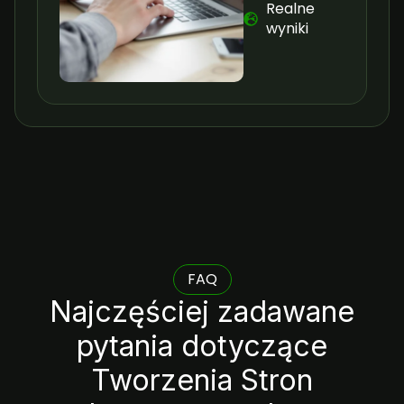
Realne
wyniki
FAQ
Najczęściej zadawane
pytania dotyczące
Tworzenia Stron