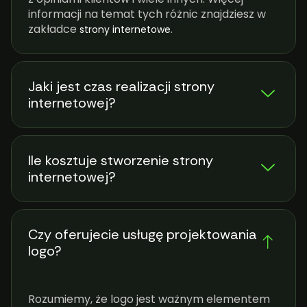
informacji na temat tych różnic znajdziesz w
zakładce
.
strony internetowe
Jaki jest czas realizacji strony
internetowej?
Ile kosztuje stworzenie strony
internetowej?
Czy oferujecie usługę projektowania
logo?
Rozumiemy, że logo jest ważnym elementem