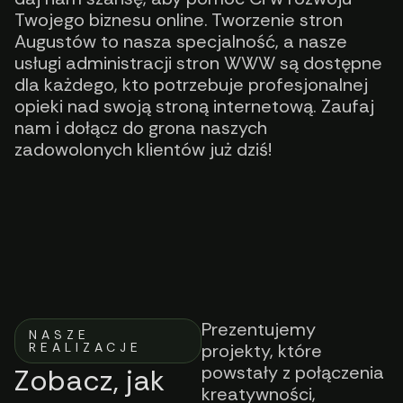
Twojego biznesu online. Tworzenie stron
Augustów to nasza specjalność, a nasze
usługi administracji stron WWW są dostępne
dla każdego, kto potrzebuje profesjonalnej
opieki nad swoją stroną internetową. Zaufaj
nam i dołącz do grona naszych
zadowolonych klientów już dziś!
Prezentujemy
NASZE
REALIZACJE
projekty, które
powstały z połączenia
Zobacz, jak
kreatywności,