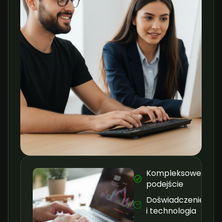
Kompleksowe
podejście
Doświadczenie
i technologia