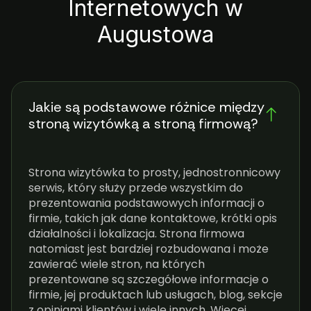
Internetowych w
Augustowa
Jakie są podstawowe różnice między
stroną wizytówką a stroną firmową?
Strona wizytówka to prosty, jednostronnicowy
serwis, który służy przede wszystkim do
prezentowania podstawowych informacji o
firmie, takich jak dane kontaktowe, krótki opis
działalności i lokalizacja. Strona firmowa
natomiast jest bardziej rozbudowana i może
zawierać wiele stron, na których
prezentowane są szczegółowe informacje o
firmie, jej produktach lub usługach, blog, sekcje
z opiniami klientów i wiele innych. Więcej