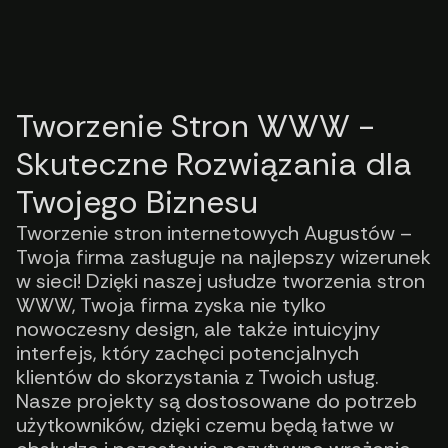
Tworzenie Stron WWW -
Skuteczne Rozwiązania dla
Twojego Biznesu
Tworzenie stron internetowych Augustów –
Twoja firma zasługuje na najlepszy wizerunek
w sieci! Dzięki naszej usłudze tworzenia stron
WWW, Twoja firma zyska nie tylko
nowoczesny design, ale także intuicyjny
interfejs, który zachęci potencjalnych
klientów do skorzystania z Twoich usług.
Nasze projekty są dostosowane do potrzeb
użytkowników, dzięki czemu będą łatwe w