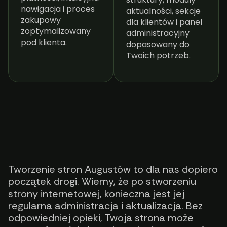
nawigacja i proces
aktualności, sekcje
zakupowy
dla klientów i panel
zoptymalizowany
administracyjny
pod klienta.
dopasowany do
Twoich potrzeb.
Tworzenie stron Augustów to dla nas dopiero
początek drogi. Wiemy, że po stworzeniu
strony internetowej, konieczna jest jej
regularna administracja i aktualizacja. Bez
odpowiedniej opieki, Twoja strona może