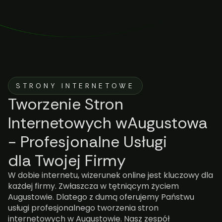
STRONY INTERNETOWE
Tworzenie Stron
Internetowych wAugustowa
- Profesjonalne Usługi
dla Twojej Firmy
W dobie internetu, wizerunek online jest kluczowy dla
każdej firmy. Zwłaszcza w tętniącym życiem
Augustowie. Dlatego z dumą oferujemy Państwu
usługi profesjonalnego tworzenia stron
internetowych w Augustowie. Nasz zespół