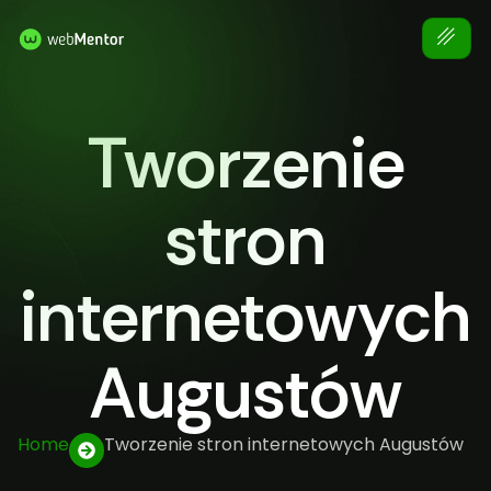
Tworzenie
stron
internetowych
Augustów
Home
Tworzenie stron internetowych Augustów