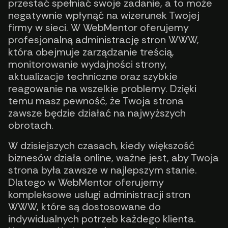
przestać spełniać swoje zadanie, a to może
negatywnie wpłynąć na wizerunek Twojej
firmy w sieci. W WebMentor oferujemy
profesjonalną administrację stron WWW,
która obejmuje zarządzanie treścią,
monitorowanie wydajności strony,
aktualizacje techniczne oraz szybkie
reagowanie na wszelkie problemy. Dzięki
temu masz pewność, że Twoja strona
zawsze będzie działać na najwyższych
obrotach.
W dzisiejszych czasach, kiedy większość
biznesów działa online, ważne jest, aby Twoja
strona była zawsze w najlepszym stanie.
Dlatego w WebMentor oferujemy
kompleksowe usługi administracji stron
WWW, które są dostosowane do
indywidualnych potrzeb każdego klienta.