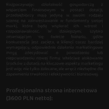
Rozpoczynając działalność gospodarczą z
wsparciem finansowym w postaci dotacji,
przedsiębiorcy mają jedyną w swoim rodzaju
szansę na zainwestowanie w fundamenty swojej
marki, które będą wspierać ich wzrost i
rozpoznawalność. W dzisiejszym, szybko
zmieniającym się świecie biznesu, gdzie
konkurencja jest zacięta, a klienci coraz bardziej
wymagający, odpowiednie działania marketingowe
mogą zdecydować o powodzeniu lub
niepowodzeniu nowej firmy. Właściwe alokowanie
środków z dotacji na kluczowe aspekty marketingu
jest więc nie tylko zalecane, ale wręcz niezbędne dla
zapewnienia trwałości i efektywności biznesowej.
Profesjonalna strona internetowa
(3600 PLN netto):