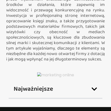
środków w działania, które zapewnią im
widoczność i przewagę konkurencyjną na rynku.
Inwestycja w profesjonalną stronę internetową,
opracowanie księgi znaku, a także przygotowanie
podstawowych materiałów firmowych, takich jak
wizytówki czy obecność w mediach
społecznościowych, są kluczowe dla zbudowania
silnej marki i skutecznej komunikacji z klientami. W
tym artykule wyjaśniamy, dlaczego te elementy są
niezbędne dla każdej nowo otwartej firmy z dotacją
i jak mogą wpłynąć na jej długoterminowy sukces.
Najważniejsze