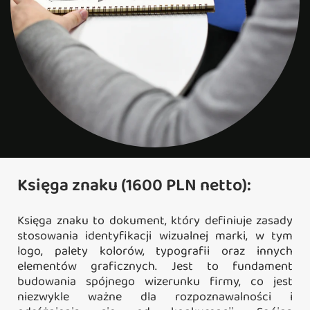
Księga znaku (1600 PLN netto):
Księga znaku to dokument, który definiuje zasady
stosowania identyfikacji wizualnej marki, w tym
logo, palety kolorów, typografii oraz innych
elementów graficznych. Jest to fundament
budowania spójnego wizerunku firmy, co jest
niezwykle ważne dla rozpoznawalności i