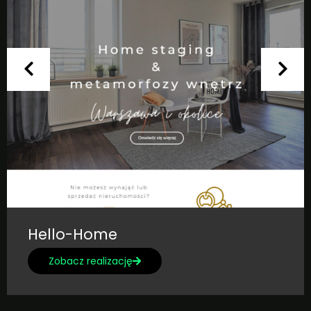
Hello-Home
Zobacz realizację