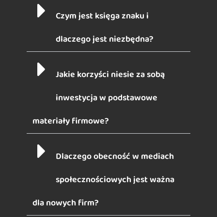
Czym jest księga znaku i
dlaczego jest niezbędna?
Jakie korzyści niesie za sobą
inwestycja w podstawowe
materiały firmowe?
Dlaczego obecność w mediach
społecznościowych jest ważna
dla nowych firm?