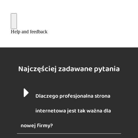
Najczęściej zadawane pytania
Dlaczego profesjonalna strona
internetowa jest tak ważna dla
nowej firmy?