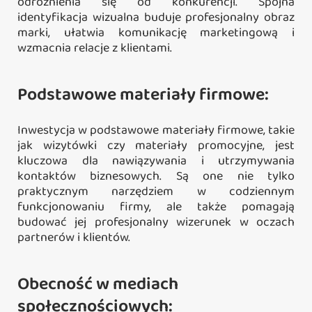
odróżnienia się od konkurencji. Spójna
identyfikacja wizualna buduje profesjonalny obraz
marki, ułatwia komunikację marketingową i
wzmacnia relacje z klientami.
Podstawowe materiały firmowe:
Inwestycja w podstawowe materiały firmowe, takie
jak wizytówki czy materiały promocyjne, jest
kluczowa dla nawiązywania i utrzymywania
kontaktów biznesowych. Są one nie tylko
praktycznym narzędziem w codziennym
funkcjonowaniu firmy, ale także pomagają
budować jej profesjonalny wizerunek w oczach
partnerów i klientów.
Obecność w mediach
społecznościowych: