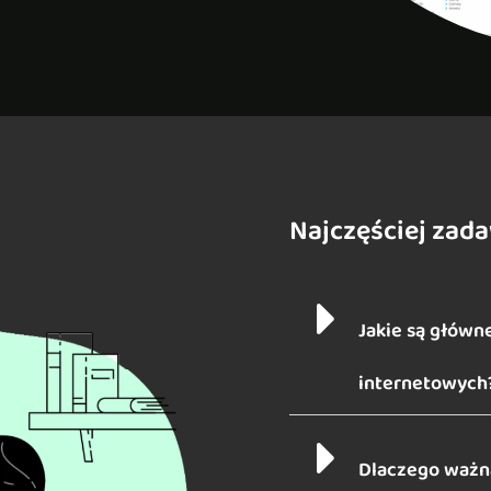
Najczęściej zad
Jakie są główne
internetowych
Dlaczego ważna