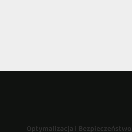
Optymalizacja i Bezpieczeństwo