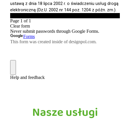
Nasze usługi