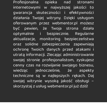
Profesjonalna opieka nad stronami
internetowymi w najwyższej jakości to
gwarancja skuteczności i efektywności
działania Twojej witryny. Dzięki usługom
oferowanym przez webmentor.pl możesz
być pewien, że Twoja strona działa
optymalnie i bezpiecznie. Regularne
aktualizacje, monitoring bezpieczeństwa
oraz solidne zabezpieczenia zapewniają
ochronę Twoich danych przed atakami i
utratą informacji. Zlecając administrowanie
swojej stronie profesjonalistom, zyskujesz
cenny czas na rozwijanie swojego biznesu,
wiedząc jednocześnie, że aspekty
techniczne są w najlepszych rękach. Daj
swojej witrynie wysoką jakość obsługi –
skorzystaj z usług webmentor.pl już dziś!