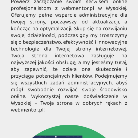
Powierz zarządzanie swoim serwisem online
profesjonalistom z webmentor.pl w Wysokiej.
Oferujemy pełne wsparcie administracyjne dla
twojej strony, począwszy od aktualizacji, a
kończąc na optymalizacji. Skup się na rozwijaniu
swojej działalności, podczas gdy my troszczymy
się o bezpieczeństwo, efektywność i innowacyjne
technologie dla Twojej strony internetowej.
Twoja strona internetowa zasługuje na
najwyższej jakości obsługę, a my jesteśmy tutaj,
aby zapewnić, że działa ona skutecznie i
przyciąga potencjalnych klientów. Podejmujemy
się wszystkich zadań administracyjnych, abyś
mógł swobodnie rozwijać swoje środowisko
online. Wykorzystaj nasze doświadczenie w
Wysokiej – Twoja strona w dobrych rękach z
webmentor.pl!