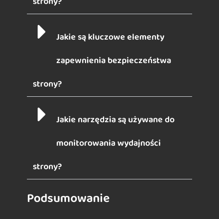
strony?
Jakie są kluczowe elementy
zapewnienia bezpieczeństwa
strony?
Jakie narzędzia są używane do
monitorowania wydajności
strony?
Podsumowanie