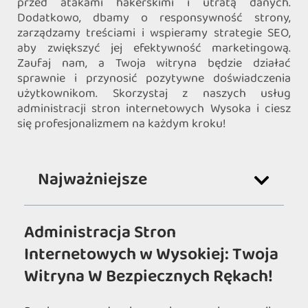
przed atakami hakerskimi i utratą danych.
Dodatkowo, dbamy o responsywność strony,
zarządzamy treściami i wspieramy strategie SEO,
aby zwiększyć jej efektywność marketingową.
Zaufaj nam, a Twoja witryna będzie działać
sprawnie i przynosić pozytywne doświadczenia
użytkownikom. Skorzystaj z naszych usług
administracji stron internetowych Wysoka i ciesz
się profesjonalizmem na każdym kroku!
Najważniejsze
Administracja Stron
Internetowych w Wysokiej: Twoja
Witryna W Bezpiecznych Rękach!