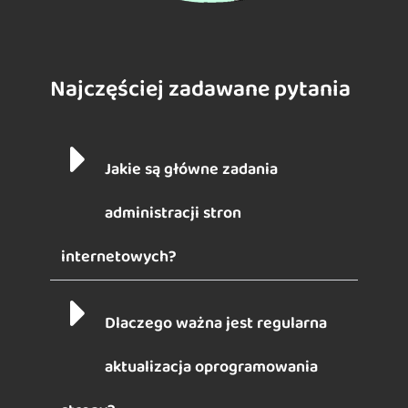
Najczęściej zadawane pytania
Jakie są główne zadania
administracji stron
internetowych?
Dlaczego ważna jest regularna
aktualizacja oprogramowania