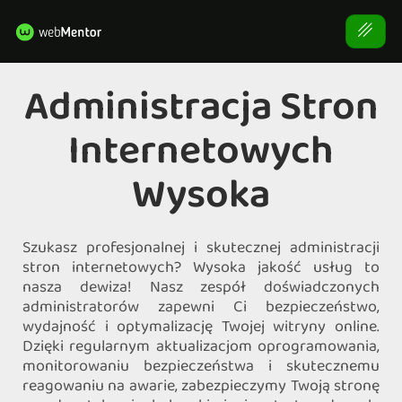
Administracja Stron
Internetowych
Wysoka
Szukasz profesjonalnej i skutecznej administracji
stron internetowych? Wysoka jakość usług to
nasza dewiza! Nasz zespół doświadczonych
administratorów zapewni Ci bezpieczeństwo,
wydajność i optymalizację Twojej witryny online.
Dzięki regularnym aktualizacjom oprogramowania,
monitorowaniu bezpieczeństwa i skutecznemu
reagowaniu na awarie, zabezpieczymy Twoją stronę