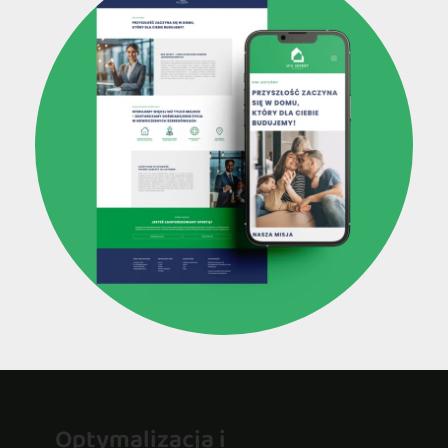
Optymalizacja i