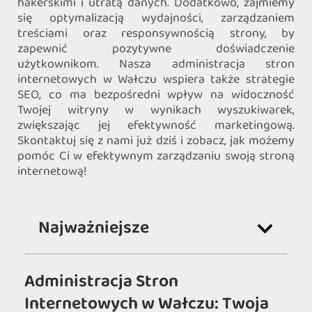
hakerskimi i utratą danych. Dodatkowo, zajmiemy
się optymalizacją wydajności, zarządzaniem
treściami oraz responsywnością strony, by
zapewnić pozytywne doświadczenie
użytkownikom. Nasza administracja stron
internetowych w Wałczu wspiera także strategie
SEO, co ma bezpośredni wpływ na widoczność
Twojej witryny w wynikach wyszukiwarek,
zwiększając jej efektywność marketingową.
Skontaktuj się z nami już dziś i zobacz, jak możemy
pomóc Ci w efektywnym zarządzaniu swoją stroną
internetową!
Najważniejsze
Administracja Stron
Internetowych w Wałczu: Twoja