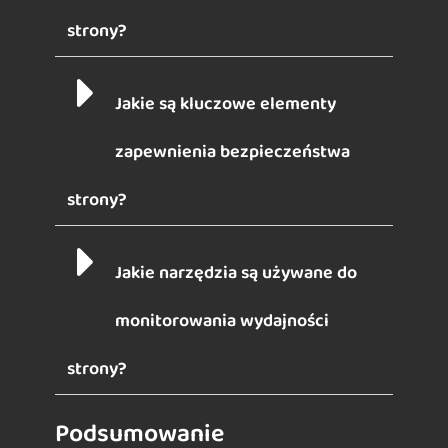
strony?
Jakie są kluczowe elementy
zapewnienia bezpieczeństwa
strony?
Jakie narzędzia są używane do
monitorowania wydajności
strony?
Podsumowanie