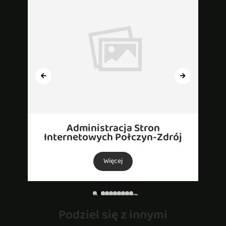
Administracja Stron
Internetowych Połczyn-Zdrój
Więcej
Podziel się z innymi