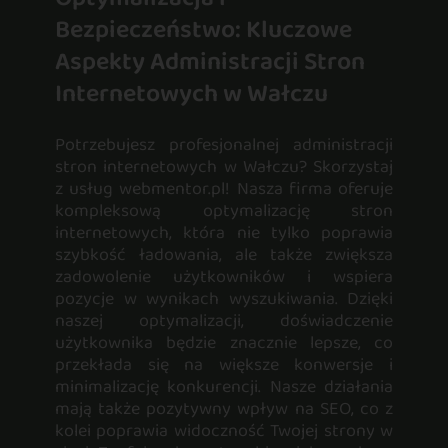
Bezpieczeństwo: Kluczowe
Aspekty Administracji Stron
Internetowych w Wałczu
Potrzebujesz profesjonalnej administracji
stron internetowych w Wałczu? Skorzystaj
z usług webmentor.pl! Nasza firma oferuje
kompleksową optymalizację stron
internetowych, która nie tylko poprawia
szybkość ładowania, ale także zwiększa
zadowolenie użytkowników i wspiera
pozycje w wynikach wyszukiwania. Dzięki
naszej optymalizacji, doświadczenie
użytkownika będzie znacznie lepsze, co
przekłada się na większe konwersje i
minimalizację konkurencji. Nasze działania
mają także pozytywny wpływ na SEO, co z
kolei poprawia widoczność Twojej strony w