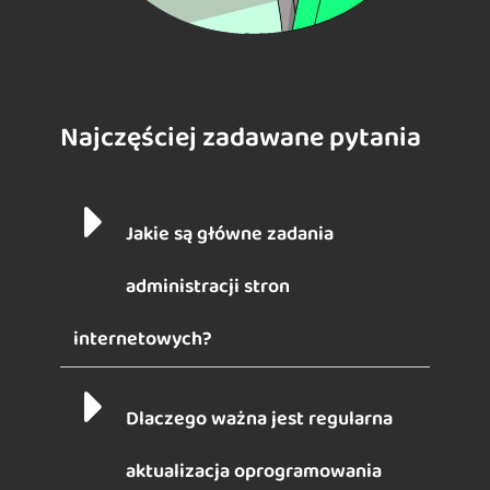
Najczęściej zadawane pytania
Jakie są główne zadania
administracji stron
internetowych?
Dlaczego ważna jest regularna
aktualizacja oprogramowania