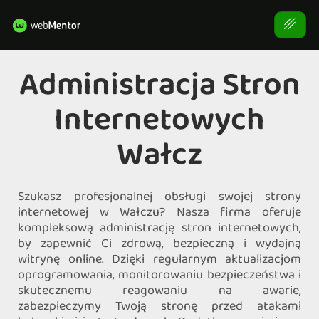
Administracja Stron
Internetowych
Wałcz
Szukasz profesjonalnej obsługi swojej strony
internetowej w Wałczu? Nasza firma oferuje
kompleksową administrację stron internetowych,
by zapewnić Ci zdrową, bezpieczną i wydajną
witrynę online. Dzięki regularnym aktualizacjom
oprogramowania, monitorowaniu bezpieczeństwa i
skutecznemu reagowaniu na awarie,
zabezpieczymy Twoją stronę przed atakami