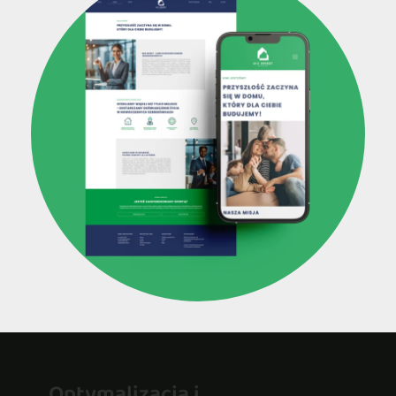
Optymalizacja i