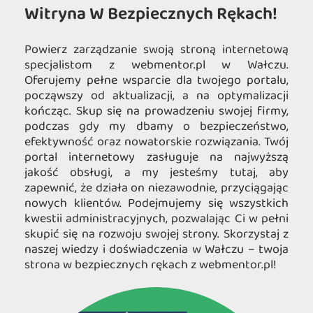
Witryna W Bezpiecznych Rękach!
Powierz zarządzanie swoją stroną internetową
specjalistom z webmentor.pl w Wałczu.
Oferujemy pełne wsparcie dla twojego portalu,
począwszy od aktualizacji, a na optymalizacji
kończąc. Skup się na prowadzeniu swojej firmy,
podczas gdy my dbamy o bezpieczeństwo,
efektywność oraz nowatorskie rozwiązania. Twój
portal internetowy zasługuje na najwyższą
jakość obsługi, a my jesteśmy tutaj, aby
zapewnić, że działa on niezawodnie, przyciągając
nowych klientów. Podejmujemy się wszystkich
kwestii administracyjnych, pozwalając Ci w pełni
skupić się na rozwoju swojej strony. Skorzystaj z
naszej wiedzy i doświadczenia w Wałczu – twoja
strona w bezpiecznych rękach z webmentor.pl!