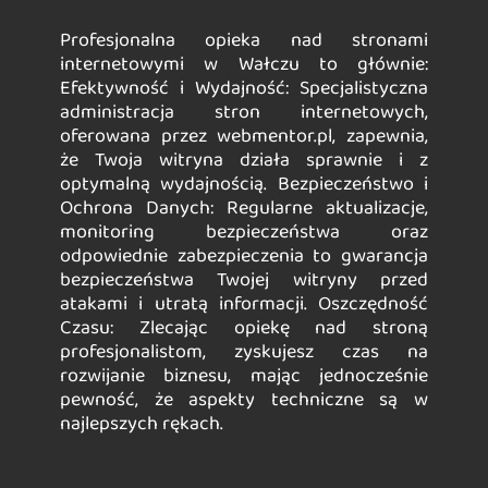
Profesjonalna opieka nad stronami
internetowymi w Wałczu to głównie:
Efektywność i Wydajność: Specjalistyczna
administracja stron internetowych,
oferowana przez webmentor.pl, zapewnia,
że Twoja witryna działa sprawnie i z
optymalną wydajnością. Bezpieczeństwo i
Ochrona Danych: Regularne aktualizacje,
monitoring bezpieczeństwa oraz
odpowiednie zabezpieczenia to gwarancja
bezpieczeństwa Twojej witryny przed
atakami i utratą informacji. Oszczędność
Czasu: Zlecając opiekę nad stroną
profesjonalistom, zyskujesz czas na
rozwijanie biznesu, mając jednocześnie
pewność, że aspekty techniczne są w
najlepszych rękach.