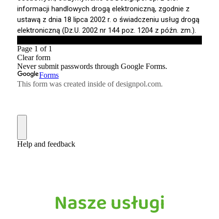
Nasze usługi