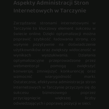
Aspekty Administracji Stron
Internetowych w Tarczynie
Zarządzanie stronami internetowymi w
Tarczynie to kluczowy element sukcesu w
świecie online. Dzięki optymalizacji można
poprawić szybkość ładowania strony, co
wpłynie pozytywnie na doświadczenie
użytkowników oraz zwiększy widoczność w
wynikach wyszukiwania. Działania
optymalizacyjne przeprowadzone przez
webmentor.pl pomogą zwiększyć
konwersje, zmniejszyć konkurencję oraz
wzmocnić wiarygodność marki.
Ostatecznie, efektywna administracja stron
internetowych w Tarczynie przyczyni się do
sukcesu biznesowego poprzez
przyciągnięcie większej liczby
odwiedzających i poprawę pozycji w sieci.