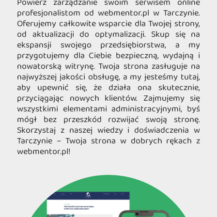
Powierz zarządzanie swoim serwisem online
profesjonalistom od webmentor.pl w Tarczynie.
Oferujemy całkowite wsparcie dla Twojej strony,
od aktualizacji do optymalizacji. Skup się na
ekspansji swojego przedsiębiorstwa, a my
przygotujemy dla Ciebie bezpieczną, wydajną i
nowatorską witrynę. Twoja strona zasługuje na
najwyższej jakości obsługę, a my jesteśmy tutaj,
aby upewnić się, że działa ona skutecznie,
przyciągając nowych klientów. Zajmujemy się
wszystkimi elementami administracyjnymi, byś
mógł bez przeszkód rozwijać swoją stronę.
Skorzystaj z naszej wiedzy i doświadczenia w
Tarczynie – Twoja strona w dobrych rękach z
webmentor.pl!