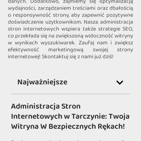
danych. Dodatkowo, zajmiemy się optymalizacją
wydajności, zarządzaniem treściami oraz dbałością
o responsywność strony, aby zapewnić pozytywne
doświadczenie użytkownikom. Nasza administracja
stron internetowych wspiera także strategie SEO,
co przekłada się na zwiększoną widoczność witryny
w wynikach wyszukiwarek. Zaufaj nam i zwiększ
efektywność marketingową swojej strony
internetowej! Skontaktuj się z nami już dziś!
Najważniejsze
Administracja Stron
Internetowych w Tarczynie: Twoja
Witryna W Bezpiecznych Rękach!