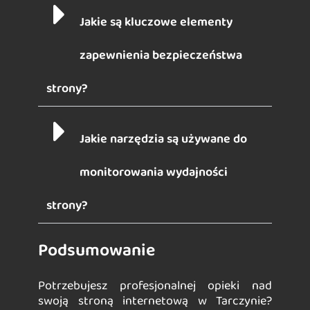
Jakie są kluczowe elementy
zapewnienia bezpieczeństwa
strony?
Jakie narzędzia są używane do
monitorowania wydajności
strony?
Podsumowanie
Potrzebujesz profesjonalnej opieki nad
swoją stroną internetową w Tarczynie?