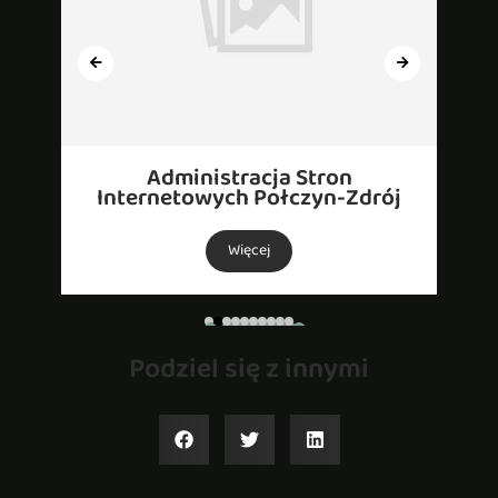
Administracja Stron
Internetowych Połczyn-Zdrój
Więcej
Podziel się z innymi