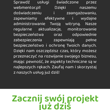
Sprawdź usługi świadczone przez
webmentor.pl! Dzięki naszemu
doświadczeniu i zaangażowaniu,
zapewniamy efektywne i wydajne
administrowanie Twoją witryną. Nasze
regularne aktualizacje, monitorowanie
bezpieczeństwa oraz odpowiednie
zabezpieczenia zapewniają pełne
bezpieczeństwo i ochronę Twoich danych.
Dzięki nam oszczędzisz czas, który możesz
przeznaczyć na rozwijanie swojego biznesu,
mając pewność, że aspekty techniczne są w
najlepszych rękach. Zaufaj nam i skorzystaj
z naszych usług już dziś!
Zacznij swój projekt
już dziś