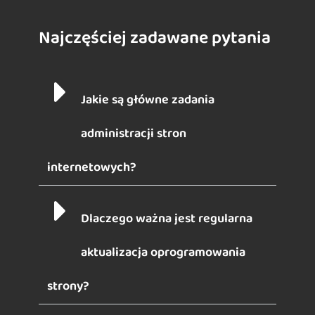
Najczęściej zadawane pytania
Jakie są główne zadania
administracji stron
internetowych?
Dlaczego ważna jest regularna
aktualizacja oprogramowania
strony?