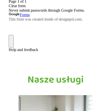
Nasze usługi