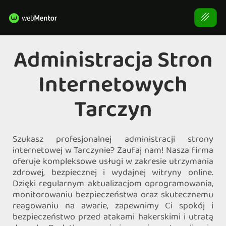
Administracja Stron
Internetowych
Tarczyn
Szukasz profesjonalnej administracji strony
internetowej w Tarczynie? Zaufaj nam! Nasza firma
oferuje kompleksowe usługi w zakresie utrzymania
zdrowej, bezpiecznej i wydajnej witryny online.
Dzięki regularnym aktualizacjom oprogramowania,
monitorowaniu bezpieczeństwa oraz skutecznemu
reagowaniu na awarie, zapewnimy Ci spokój i
bezpieczeństwo przed atakami hakerskimi i utratą