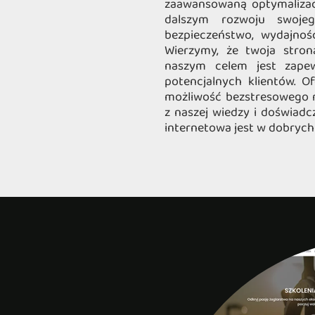
zaawansowaną optymalizacj
dalszym rozwoju swojeg
bezpieczeństwo, wydajność
Wierzymy, że twoja stron
naszym celem jest zapewn
potencjalnych klientów. Of
możliwość bezstresowego ro
z naszej wiedzy i doświadc
internetowa jest w dobrych