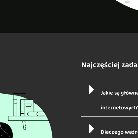
Najczęściej zad
Jakie są główne
internetowych
Dlaczego ważna