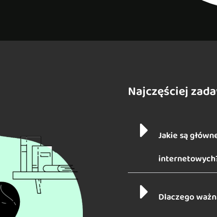
Najczęściej zad
Jakie są główne
internetowych
Dlaczego ważna