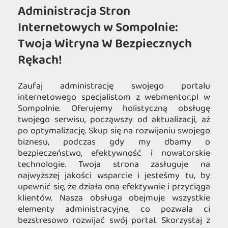
Administracja Stron
Internetowych w Sompolnie:
Twoja Witryna W Bezpiecznych
Rękach!
Zaufaj administrację swojego portalu
internetowego specjalistom z webmentor.pl w
Sompolnie. Oferujemy holistyczną obsługę
twojego serwisu, począwszy od aktualizacji, aż
po optymalizację. Skup się na rozwijaniu swojego
biznesu, podczas gdy my dbamy o
bezpieczeństwo, efektywność i nowatorskie
technologie. Twoja strona zasługuje na
najwyższej jakości wsparcie i jesteśmy tu, by
upewnić się, że działa ona efektywnie i przyciąga
klientów. Nasza obsługa obejmuje wszystkie
elementy administracyjne, co pozwala ci
bezstresowo rozwijać swój portal. Skorzystaj z