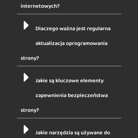
internetowych?
Dlaczego ważna jest regularna
aktualizacja oprogramowania
strony?
Jakie są kluczowe elementy
zapewnienia bezpieczeństwa
strony?
Jakie narzędzia są używane do