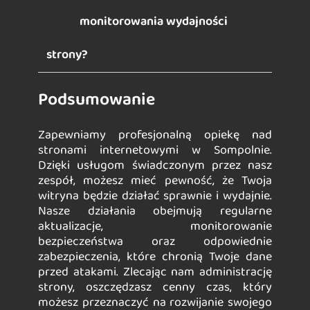
monitorowania wydajności
strony?
Podsumowanie
Zapewniamy profesjonalną opiekę nad
stronami internetowymi w Sompolnie.
Dzięki usługom świadczonym przez nasz
zespół, możesz mieć pewność, że Twoja
witryna będzie działać sprawnie i wydajnie.
Nasze działania obejmują regularne
aktualizacje, monitorowanie
bezpieczeństwa oraz odpowiednie
zabezpieczenia, które chronią Twoje dane
przed atakami. Zlecając nam administrację
strony, oszczędzasz cenny czas, który
możesz przeznaczyć na rozwijanie swojego