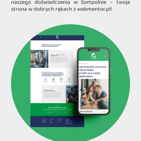
naszego doświadczenia w Sompolnie – twoja
strona w dobrych rękach z webmentor.pl!