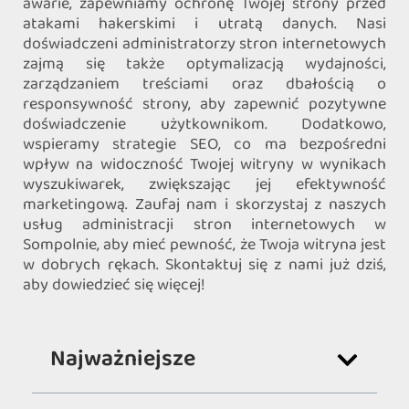
awarie, zapewniamy ochronę Twojej strony przed
atakami hakerskimi i utratą danych. Nasi
doświadczeni administratorzy stron internetowych
zajmą się także optymalizacją wydajności,
zarządzaniem treściami oraz dbałością o
responsywność strony, aby zapewnić pozytywne
doświadczenie użytkownikom. Dodatkowo,
wspieramy strategie SEO, co ma bezpośredni
wpływ na widoczność Twojej witryny w wynikach
wyszukiwarek, zwiększając jej efektywność
marketingową. Zaufaj nam i skorzystaj z naszych
usług administracji stron internetowych w
Sompolnie, aby mieć pewność, że Twoja witryna jest
w dobrych rękach. Skontaktuj się z nami już dziś,
aby dowiedzieć się więcej!
Najważniejsze