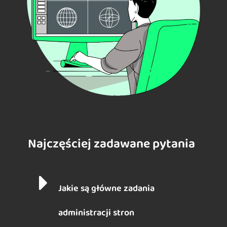
Najczęściej zadawane pytania
Jakie są główne zadania
administracji stron