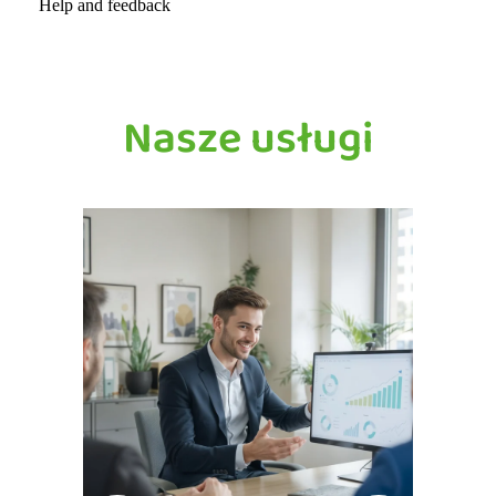
Nasze usługi