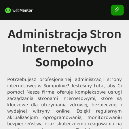
Administracja Stron
Internetowych
Sompolno
Potrzebujesz profesjonalnej administracji strony
internetowej w Sompolnie? Jesteśmy tutaj, aby Ci
pomóc! Nasza firma oferuje kompleksowe usługi
zarządzania stronami internetowymi, które są
kluczowe dla utrzymania zdrowej, bezpiecznej i
wydajnej witryny online. Dzięki regularnym
aktualizacjom oprogramowania, monitorowaniu
bezpieczeństwa oraz skutecznemu reagowaniu na