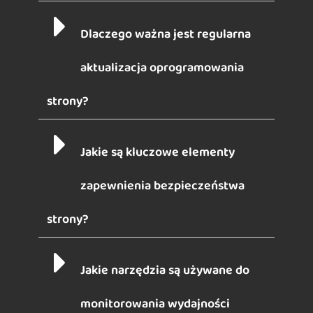
Dlaczego ważna jest regularna
aktualizacja oprogramowania
strony?
Jakie są kluczowe elementy
zapewnienia bezpieczeństwa
strony?
Jakie narzędzia są używane do
monitorowania wydajności