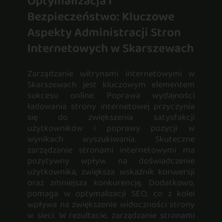
Optymalizacja i
Bezpieczeństwo: Kluczowe
Aspekty Administracji Stron
Internetowych w Skarszewach
Zarządzanie witrynami internetowymi w
Skarszewach jest kluczowym elementem
sukcesu online. Poprawa wydajności
ładowania strony internetowej przyczynia
się do zwiększenia satysfakcji
użytkowników i poprawy pozycji w
wynikach wyszukiwania. Skuteczne
zarządzanie stronami internetowymi ma
pozytywny wpływ na doświadczenie
użytkownika, zwiększa wskaźnik konwersji
oraz zmniejsza konkurencję. Dodatkowo,
pomaga w optymalizacji SEO, co z kolei
wpływa na zwiększenie widoczności strony
w sieci. W rezultacie, zarządzanie stronami