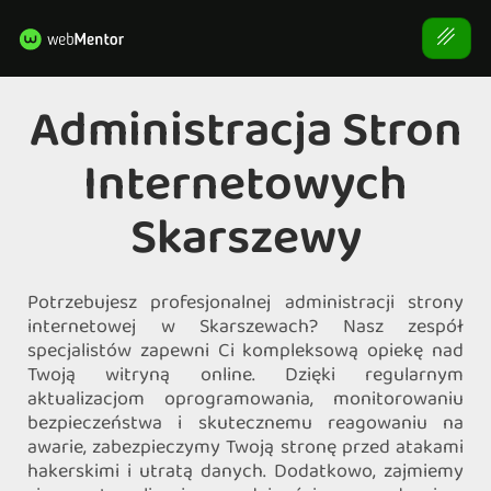
Administracja Stron
Internetowych
Skarszewy
Potrzebujesz profesjonalnej administracji strony
internetowej w Skarszewach? Nasz zespół
specjalistów zapewni Ci kompleksową opiekę nad
Twoją witryną online. Dzięki regularnym
aktualizacjom oprogramowania, monitorowaniu
bezpieczeństwa i skutecznemu reagowaniu na
awarie, zabezpieczymy Twoją stronę przed atakami
hakerskimi i utratą danych. Dodatkowo, zajmiemy