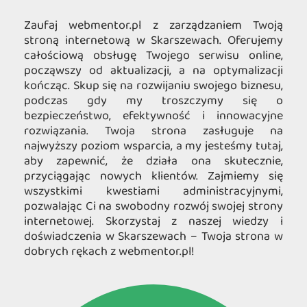
Zaufaj webmentor.pl z zarządzaniem Twoją
stroną internetową w Skarszewach. Oferujemy
całościową obsługę Twojego serwisu online,
począwszy od aktualizacji, a na optymalizacji
kończąc. Skup się na rozwijaniu swojego biznesu,
podczas gdy my troszczymy się o
bezpieczeństwo, efektywność i innowacyjne
rozwiązania. Twoja strona zasługuje na
najwyższy poziom wsparcia, a my jesteśmy tutaj,
aby zapewnić, że działa ona skutecznie,
przyciągając nowych klientów. Zajmiemy się
wszystkimi kwestiami administracyjnymi,
pozwalając Ci na swobodny rozwój swojej strony
internetowej. Skorzystaj z naszej wiedzy i
doświadczenia w Skarszewach – Twoja strona w
dobrych rękach z webmentor.pl!