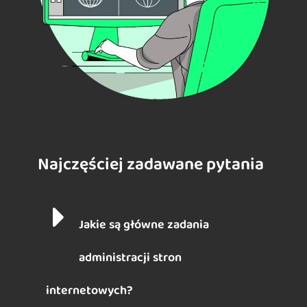
Najczęściej zadawane pytania
Jakie są główne zadania
administracji stron
internetowych?