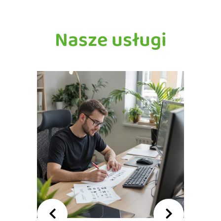
Nasze usługi