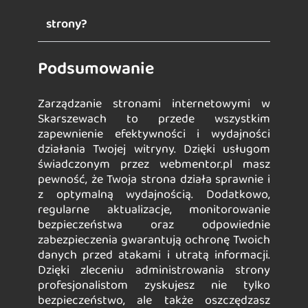
strony?
Podsumowanie
Zarządzanie stronami internetowymi w
Skarszewach to przede wszystkim
zapewnienie efektywności i wydajności
działania Twojej witryny. Dzięki usługom
świadczonym przez webmentor.pl masz
pewność, że Twoja strona działa sprawnie i
z optymalną wydajnością. Dodatkowo,
regularne aktualizacje, monitorowanie
bezpieczeństwa oraz odpowiednie
zabezpieczenia gwarantują ochronę Twoich
danych przed atakami i utratą informacji.
Dzięki zleceniu administrowania strony
profesjonalistom zyskujesz nie tylko
bezpieczeństwo, ale także oszczędzasz