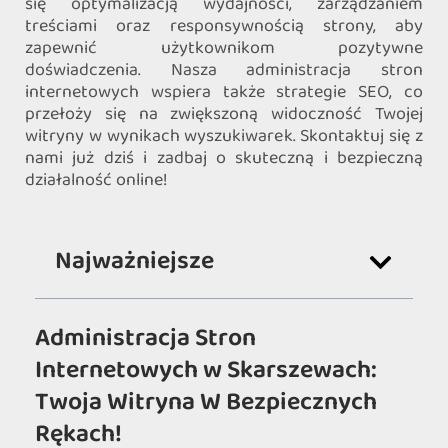
się optymalizacją wydajności, zarządzaniem
treściami oraz responsywnością strony, aby
zapewnić użytkownikom pozytywne
doświadczenia. Nasza administracja stron
internetowych wspiera także strategie SEO, co
przełoży się na zwiększoną widoczność Twojej
witryny w wynikach wyszukiwarek. Skontaktuj się z
nami już dziś i zadbaj o skuteczną i bezpieczną
działalność online!
Najważniejsze
Administracja Stron
Internetowych w Skarszewach:
Twoja Witryna W Bezpiecznych
Rękach!