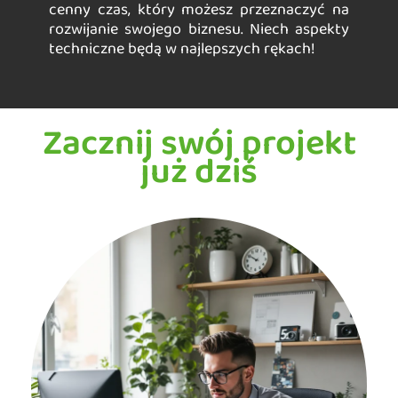
cenny czas, który możesz przeznaczyć na
rozwijanie swojego biznesu. Niech aspekty
techniczne będą w najlepszych rękach!
Zacznij swój projekt
już dziś