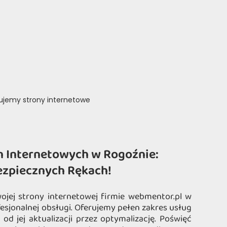
rujemy strony internetowe
n Internetowych w Rogoźnie:
ezpiecznych Rękach!
ojej strony internetowej firmie webmentor.pl w
esjonalnej obsługi. Oferujemy pełen zakres usług
od jej aktualizacji przez optymalizację. Poświęć