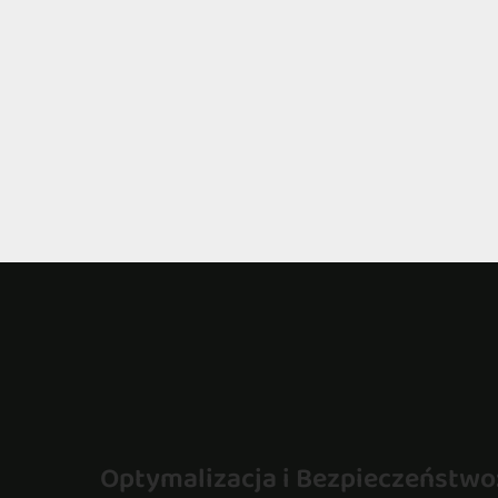
Optymalizacja i Bezpieczeństwo