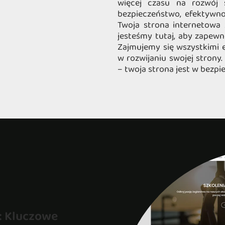
więcej czasu na rozwój
bezpieczeństwo, efektywno
Twoja strona internetowa 
jesteśmy tutaj, aby zapewni
Zajmujemy się wszystkimi 
w rozwijaniu swojej strony
– twoja strona jest w bezp
: Kluczowe