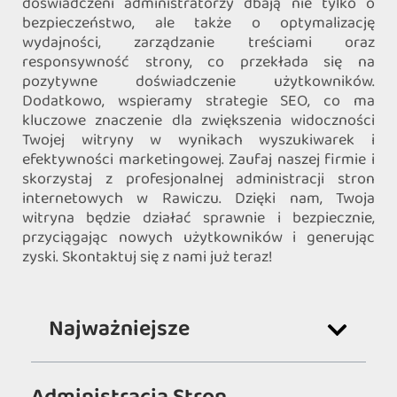
doświadczeni administratorzy dbają nie tylko o
bezpieczeństwo, ale także o optymalizację
wydajności, zarządzanie treściami oraz
responsywność strony, co przekłada się na
pozytywne doświadczenie użytkowników.
Dodatkowo, wspieramy strategie SEO, co ma
kluczowe znaczenie dla zwiększenia widoczności
Twojej witryny w wynikach wyszukiwarek i
efektywności marketingowej. Zaufaj naszej firmie i
skorzystaj z profesjonalnej administracji stron
internetowych w Rawiczu. Dzięki nam, Twoja
witryna będzie działać sprawnie i bezpiecznie,
przyciągając nowych użytkowników i generując
zyski. Skontaktuj się z nami już teraz!
Najważniejsze