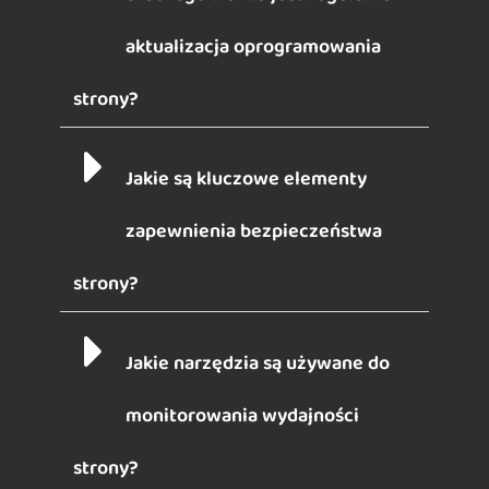
aktualizacja oprogramowania
strony?
Jakie są kluczowe elementy
zapewnienia bezpieczeństwa
strony?
Jakie narzędzia są używane do
monitorowania wydajności
strony?