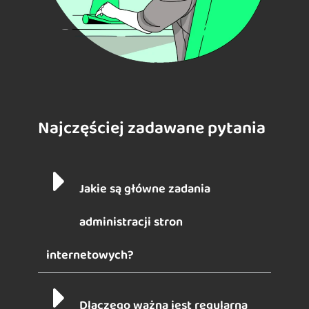
Najczęściej zadawane pytania
Jakie są główne zadania
administracji stron
internetowych?
Dlaczego ważna jest regularna