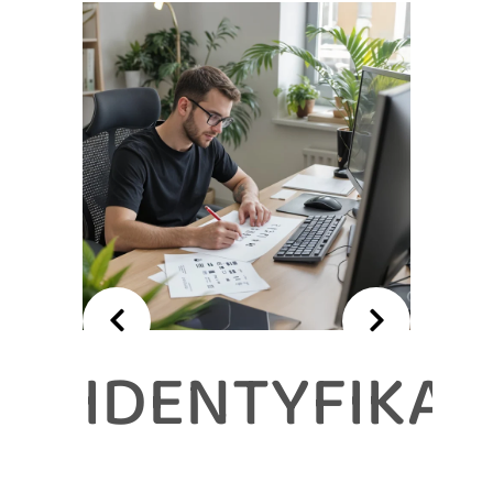
NOWANIE
IDENTYFIKAC