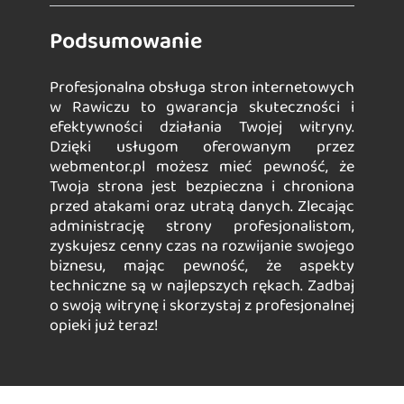
Podsumowanie
Profesjonalna obsługa stron internetowych
w Rawiczu to gwarancja skuteczności i
efektywności działania Twojej witryny.
Dzięki usługom oferowanym przez
webmentor.pl możesz mieć pewność, że
Twoja strona jest bezpieczna i chroniona
przed atakami oraz utratą danych. Zlecając
administrację strony profesjonalistom,
zyskujesz cenny czas na rozwijanie swojego
biznesu, mając pewność, że aspekty
techniczne są w najlepszych rękach. Zadbaj
o swoją witrynę i skorzystaj z profesjonalnej
opieki już teraz!