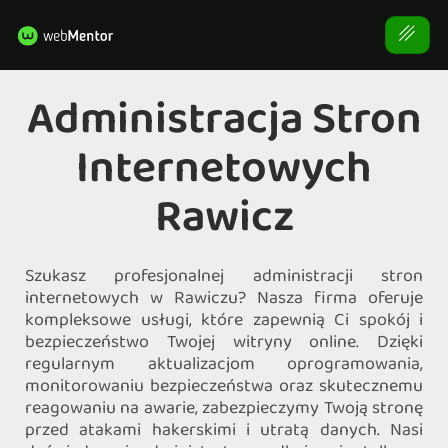
Administracja Stron
Internetowych
Rawicz
Szukasz profesjonalnej administracji stron
internetowych w Rawiczu? Nasza firma oferuje
kompleksowe usługi, które zapewnią Ci spokój i
bezpieczeństwo Twojej witryny online. Dzięki
regularnym aktualizacjom oprogramowania,
monitorowaniu bezpieczeństwa oraz skutecznemu
reagowaniu na awarie, zabezpieczymy Twoją stronę
przed atakami hakerskimi i utratą danych. Nasi