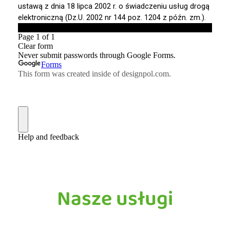
Nasze usługi