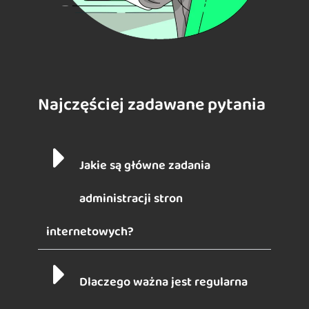
Najczęściej zadawane pytania
Jakie są główne zadania
administracji stron
internetowych?
Dlaczego ważna jest regularna