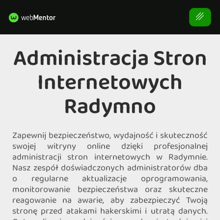
Administracja Stron
Internetowych
Radymno
Zapewnij bezpieczeństwo, wydajność i skuteczność
swojej witryny online dzięki profesjonalnej
administracji stron internetowych w Radymnie.
Nasz zespół doświadczonych administratorów dba
o regularne aktualizacje oprogramowania,
monitorowanie bezpieczeństwa oraz skuteczne
reagowanie na awarie, aby zabezpieczyć Twoją
stronę przed atakami hakerskimi i utratą danych.