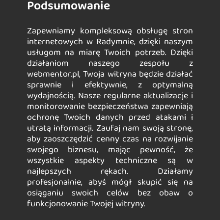
Podsumowanie
Zapewniamy kompleksową obsługę stron
internetowych w Radymnie, dzięki naszym
usługom na miarę Twoich potrzeb. Dzięki
działaniom naszego zespołu z
webmentor.pl, Twoja witryna będzie działać
sprawnie i efektywnie, z optymalną
wydajnością. Nasze regularne aktualizacje i
monitorowanie bezpieczeństwa zapewniają
ochronę Twoich danych przed atakami i
utratą informacji. Zaufaj nam swoją stronę,
aby zaoszczędzić cenny czas na rozwijanie
swojego biznesu, mając pewność, że
wszystkie aspekty techniczne są w
najlepszych rękach. Działamy
profesjonalnie, abyś mógł skupić się na
osiąganiu swoich celów bez obaw o
funkcjonowanie Twojej witryny.