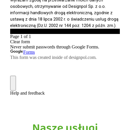
Nasze usługi