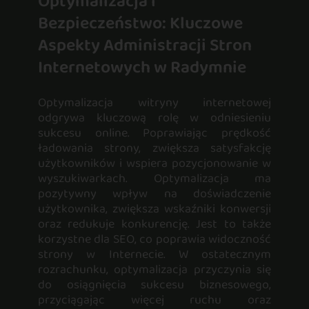
Optymalizacja i
Bezpieczeństwo: Kluczowe
Aspekty Administracji Stron
Internetowych w Radymnie
Optymalizacja witryny internetowej
odgrywa kluczową rolę w odniesieniu
sukcesu online. Poprawiając prędkość
ładowania strony, zwiększa satysfakcję
użytkowników i wspiera pozycjonowanie w
wyszukiwarkach. Optymalizacja ma
pozytywny wpływ na doświadczenie
użytkownika, zwiększa wskaźniki konwersji
oraz redukuje konkurencję. Jest to także
korzystne dla SEO, co poprawia widoczność
strony w Internecie. W ostatecznym
rozrachunku, optymalizacja przyczynia się
do osiągnięcia sukcesu biznesowego,
przyciągając więcej ruchu oraz