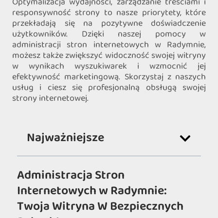
Optymalizacja wydajności, zarządzanie treściami i
responsywność strony to nasze priorytety, które
przekładają się na pozytywne doświadczenie
użytkowników. Dzięki naszej pomocy w
administracji stron internetowych w Radymnie,
możesz także zwiększyć widoczność swojej witryny
w wynikach wyszukiwarek i wzmocnić jej
efektywność marketingową. Skorzystaj z naszych
usług i ciesz się profesjonalną obsługą swojej
strony internetowej.
Najważniejsze
Administracja Stron
Internetowych w Radymnie:
Twoja Witryna W Bezpiecznych