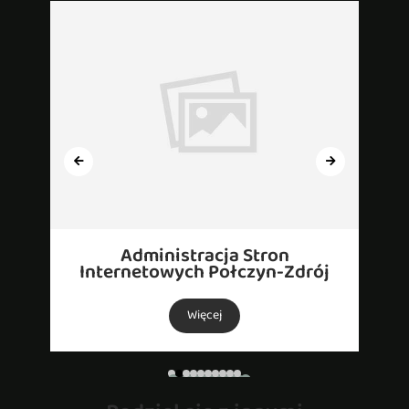
Administracja Stron
Internetowych Połczyn-Zdrój
Więcej