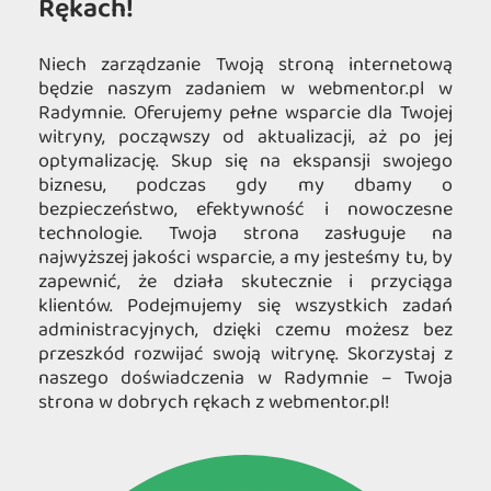
Rękach!
Niech zarządzanie Twoją stroną internetową
będzie naszym zadaniem w webmentor.pl w
Radymnie. Oferujemy pełne wsparcie dla Twojej
witryny, począwszy od aktualizacji, aż po jej
optymalizację. Skup się na ekspansji swojego
biznesu, podczas gdy my dbamy o
bezpieczeństwo, efektywność i nowoczesne
technologie. Twoja strona zasługuje na
najwyższej jakości wsparcie, a my jesteśmy tu, by
zapewnić, że działa skutecznie i przyciąga
klientów. Podejmujemy się wszystkich zadań
administracyjnych, dzięki czemu możesz bez
przeszkód rozwijać swoją witrynę. Skorzystaj z
naszego doświadczenia w Radymnie – Twoja
strona w dobrych rękach z webmentor.pl!